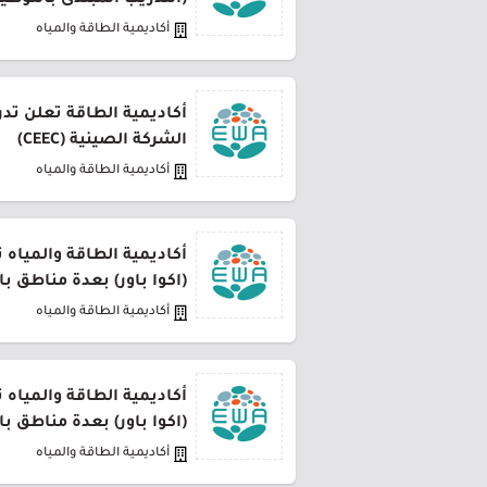
(التدريب المبتدئ بالتوظي
أكاديمية الطاقة والمياه
أكاديمية الطاقة تعلن تدر
الشركة الصينية (CEEC)
أكاديمية الطاقة والمياه
أكاديمية الطاقة والمياه
(اكوا باور) بعدة مناطق ب
أكاديمية الطاقة والمياه
أكاديمية الطاقة والمياه
(اكوا باور) بعدة مناطق ب
أكاديمية الطاقة والمياه