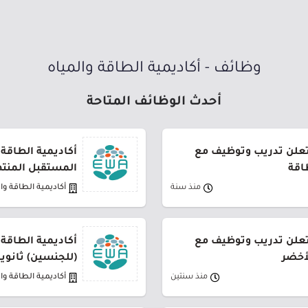
وظائف - أكاديمية الطاقة والمياه
أحدث الوظائف المتاحة
 تعلن تدريب وتوظيف مع
أكاديمية الطاقة
طاقة
المستقبل المنت
منذ سنة
أكاديمية الطاقة وا
 تعلن تدريب وتوظيف مع
أكاديمية الطاقة
أخضر
(للجنسين) ثانوية
منذ سنتين
أكاديمية الطاقة وا