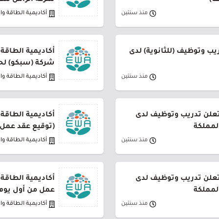
ف)
شركة الزامل لل
منذ سنتين
أكاديمية الطاقة وا
يب وتوظيف (للثانوية) لدى
أكاديمية الطاقة
شركة (سبكو) لحم
منذ سنتين
أكاديمية الطاقة وا
 تعلن تدريب وتوظيف لدى
أكاديمية الطاقة 
المملكة
(توقيع عقد عمل 
منذ سنتين
أكاديمية الطاقة وا
 تعلن تدريب وتوظيف لدى
أكاديمية الطاقة
المملكة
عمل من أول يوم 
منذ سنتين
أكاديمية الطاقة وا