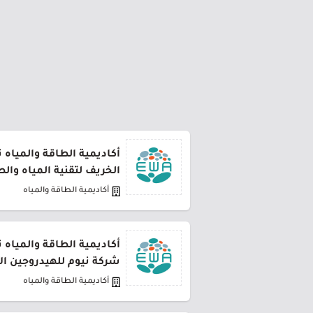
أكاديمية الطاقة والمياه
الخريف لتقنية المياه وال
أكاديمية الطاقة والمياه
أكاديمية الطاقة والمياه
شركة نيوم للهيدروجين ال
أكاديمية الطاقة والمياه