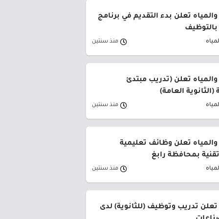
والمياه تعلن بدء التقديم في برنامج
 بالتوظيف
لمياه
منذ سنتين
والمياه تعلن (تدريب مبتدئ
(الثانوية العامة)
لمياه
منذ سنتين
 والمياه تعلن وظائف تعليمية
تقنية بمحافظة رابغ
لمياه
منذ سنتين
تعلن تدريب وتوظيف (للثانوية) لدى