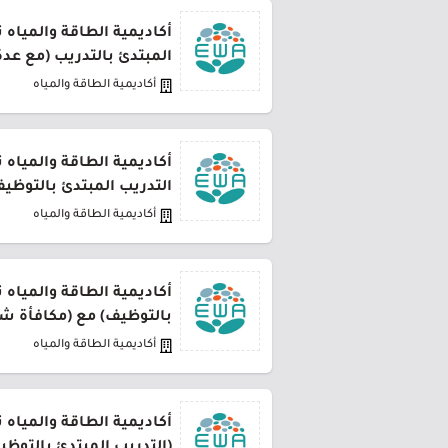
أكاديمية الطاقة والمياه 
المبتدئ بالتدريب (مع عدة 
أكاديمية الطاقة والمياه
أكاديمية الطاقة والمياه 
التدريب المبتدئ بالتوظي
أكاديمية الطاقة والمياه
أكاديمية الطاقة والمياه 
بالتوظيف) مع (مكافأة ش
أكاديمية الطاقة والمياه
أكاديمية الطاقة والمياه 