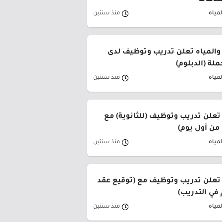
صناعات
لمياه
منذ سنتين
 والمياه تعلن تدريب وتوظيف لدى
لة (الدبلوم)
لمياه
منذ سنتين
تعلن تدريب وتوظيف (للثانوية) مع
من أول يوم)
لمياه
منذ سنتين
 تعلن تدريب وتوظيف مع (توقيع عقد
في التدريب)
لمياه
منذ سنتين