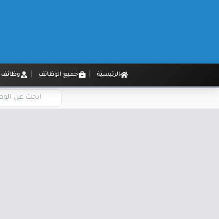
الرئيسية
جميع الوظائف
وظائف م