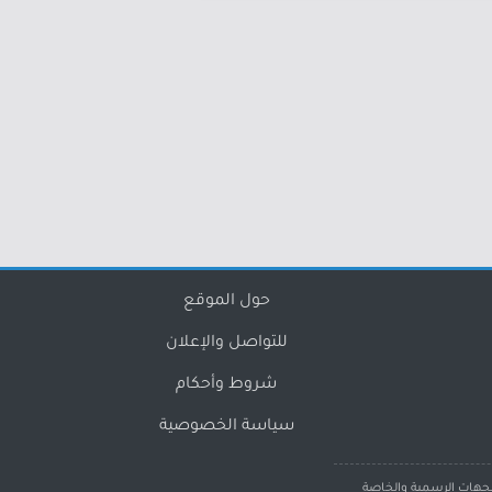
حول الموقع
للتواصل والإعلان
شروط وأحكام
سياسة الخصوصية
لجهات الرسمية والخاصة