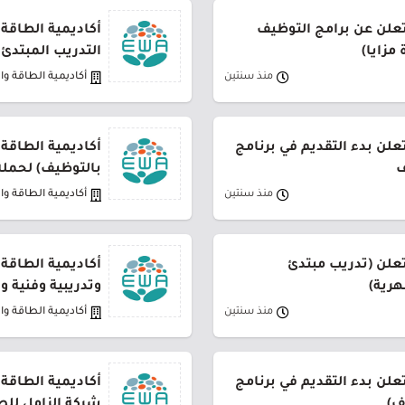
تعلن عن برامج التوظيف
أكاديمية الطاقة 
مزايا)
التدريب المبتدئ
منذ سنتين
أكاديمية الطاقة وا
تعلن بدء التقديم في برنامج
أكاديمية الطاقة 
ف
بالتوظيف) لحملة 
منذ سنتين
أكاديمية الطاقة وا
تعلن (تدريب مبتدئ
أكاديمية الطاقة
هرية)
وتدريبية وفنية و
منذ سنتين
أكاديمية الطاقة وا
تعلن بدء التقديم في برنامج
أكاديمية الطاقة 