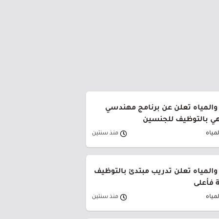
 والمياه تعلن عن برنامج مهندسي
هي بالتوظيف للجنسين
لمياه
منذ سنتين
 والمياه تعلن تدريب مبتدئ بالتوظيف
 فأعلى
لمياه
منذ سنتين