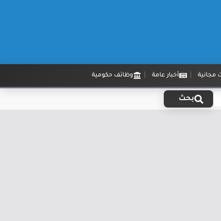
 مجانية
أخبار عامة
وظائف حكومية
بحث