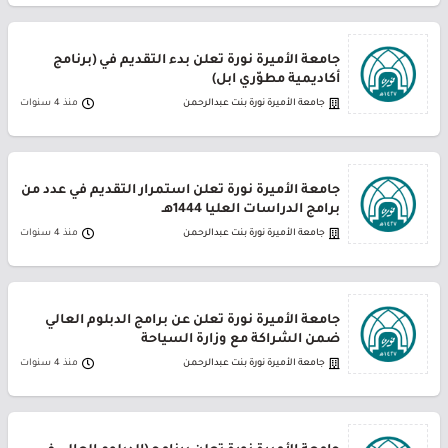
جامعة الأميرة نورة تعلن بدء التقديم في (برنامج
أكاديمية مطوّري ابل)
جامعة الأميرة نورة بنت عبدالرحمن
منذ 4 سنوات
جامعة الأميرة نورة تعلن استمرار التقديم في عدد من
برامج الدراسات العليا 1444هـ
جامعة الأميرة نورة بنت عبدالرحمن
منذ 4 سنوات
جامعة الأميرة نورة تعلن عن برامج الدبلوم العالي
ضمن الشراكة مع وزارة السياحة
جامعة الأميرة نورة بنت عبدالرحمن
منذ 4 سنوات