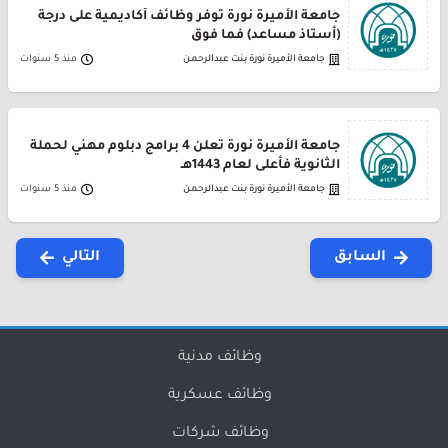
جامعة الأميرة نورة توفر وظائف أكاديمية على درجة
(أستاذ مساعد) فما فوق
جامعة الأميرة نورة بنت عبدالرحمن
منذ 5 سنوات
جامعة الأميرة نورة تعلن 4 برامج دبلوم مهني لحملة
الثانوية فأعلى لعام 1443هـ
جامعة الأميرة نورة بنت عبدالرحمن
منذ 5 سنوات
السابق
التالي
وظائف مدنية
وظائف عسكرية
وظائف شركات