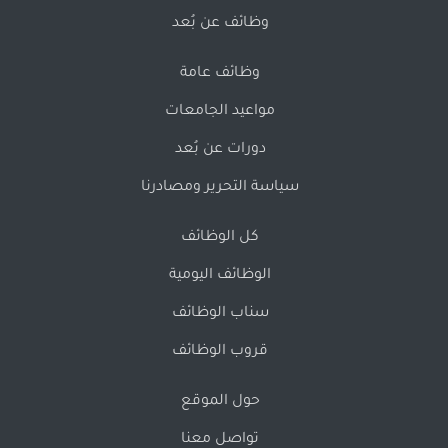
وظائف عن بُعد
وظائف عامة
مواعيد الجامعات
دورات عن بُعد
سياسة التحرير ومصادرنا
كل الوظائف
الوظائف اليومية
سناب الوظائف
قروب الوظائف
حول الموقع
تواصل معنا