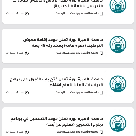
جامعة الأميرة نورة تعلن برنامج (الدبلوم العالي في
التدريس باللغة الإنجليزية)
جامعة الأميرة نورة بنت عبدالرحمن
منذ 4 سنوات
جامعة الأميرة نورة تعلن موعد إقامة معرض
التوظيف (دعوة عامة) بمشاركة 45 جهة
جامعة الأميرة نورة بنت عبدالرحمن
منذ 4 سنوات
جامعة الأميرة نورة تعلن فتح باب القبول على برامج
الدراسات العليا للعام 1444هـ
جامعة الأميرة نورة بنت عبدالرحمن
منذ 4 سنوات
جامعة الأميرة نورة تعلن موعد التسجيل في برنامج
دبلوم التسويق (تعليم عن بُعد)
جامعة الأميرة نورة بنت عبدالرحمن
منذ 4 سنوات