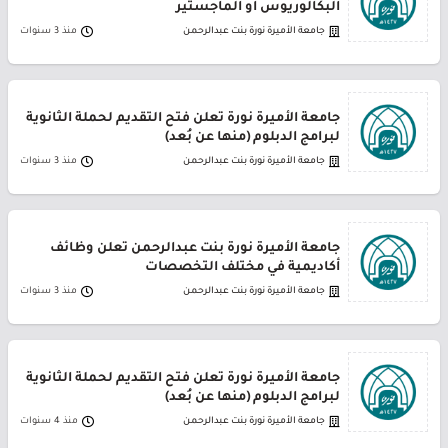
البكالوريوس أو الماجستير
جامعة الأميرة نورة بنت عبدالرحمن
منذ 3 سنوات
جامعة الأميرة نورة تعلن فتح التقديم لحملة الثانوية
لبرامج الدبلوم (منها عن بُعد)
جامعة الأميرة نورة بنت عبدالرحمن
منذ 3 سنوات
جامعة الأميرة نورة بنت عبدالرحمن تعلن وظائف
أكاديمية في مختلف التخصصات
جامعة الأميرة نورة بنت عبدالرحمن
منذ 3 سنوات
جامعة الأميرة نورة تعلن فتح التقديم لحملة الثانوية
لبرامج الدبلوم (منها عن بُعد)
جامعة الأميرة نورة بنت عبدالرحمن
منذ 4 سنوات