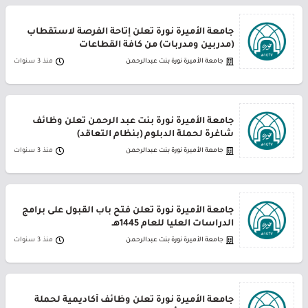
جامعة الأميرة نورة تعلن إتاحة الفرصة لاستقطاب
(مدربين ومدربات) من كافة القطاعات
جامعة الأميرة نورة بنت عبدالرحمن
منذ 3 سنوات
جامعة الأميرة نورة بنت عبد الرحمن تعلن وظائف
شاغرة لحملة الدبلوم (بنظام التعاقد)
جامعة الأميرة نورة بنت عبدالرحمن
منذ 3 سنوات
جامعة الأميرة نورة تعلن فتح باب القبول على برامج
الدراسات العليا للعام 1445هـ
جامعة الأميرة نورة بنت عبدالرحمن
منذ 3 سنوات
جامعة الأميرة نورة تعلن وظائف أكاديمية لحملة