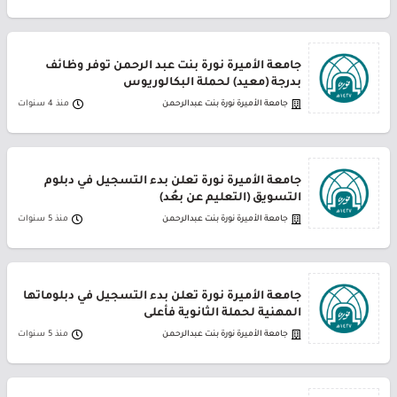
جامعة الأميرة نورة بنت عبد الرحمن توفر وظائف
بدرجة (معيد) لحملة البكالوريوس
جامعة الأميرة نورة بنت عبدالرحمن
منذ 4 سنوات
جامعة الأميرة نورة تعلن بدء التسجيل في دبلوم
التسويق (التعليم عن بعُد)
جامعة الأميرة نورة بنت عبدالرحمن
منذ 5 سنوات
جامعة الأميرة نورة تعلن بدء التسجيل في دبلوماتها
المهنية لحملة الثانوية فأعلى
جامعة الأميرة نورة بنت عبدالرحمن
منذ 5 سنوات