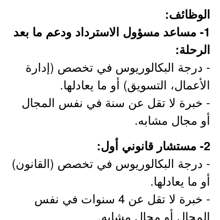
الوظائف:
1- مساعد مسؤول الاسترداد ودعم ما بعد
الرحلة:
- درجة البكالوريوس في تخصص (إدارة
الأعمال، التسويق) أو ما يعادلها.
- خبرة لا تقل عن سنة في نفس المجال
أو مجال مشابه.
2- مستشار قانوني أول:
- درجة البكالوريوس في تخصص (القانون)
أو ما يعادلها.
- خبرة لا تقل عن 4 سنوات في نفس
المجال أو مجال مشابه.