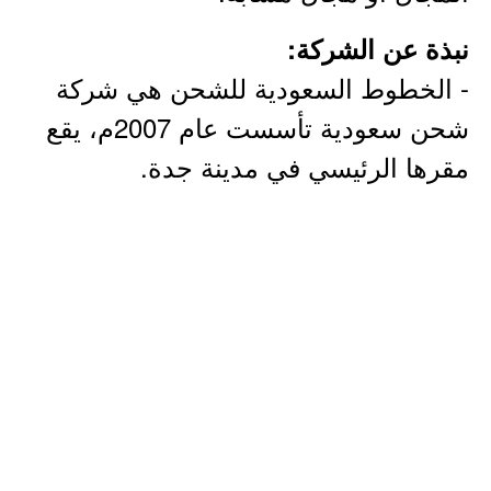
نبذة عن الشركة:
- الخطوط السعودية للشحن هي شركة
شحن سعودية تأسست عام 2007م، يقع
مقرها الرئيسي في مدينة جدة.