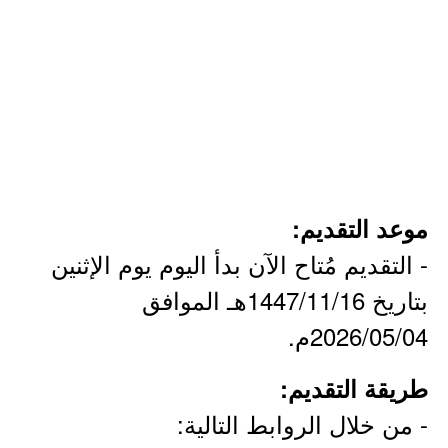
موعد التقديم:
- التقديم مُتاح الآن بدأ اليوم يوم الإثنين
بتاريخ 1447/11/16هـ الموافق
2026/05/04م.
طريقة التقديم:
- من خلال الروابط التالية: