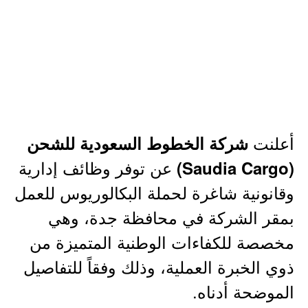
أعلنت
شركة الخطوط السعودية للشحن
عن توفر وظائف إدارية
(Saudia Cargo)
وقانونية شاغرة لحملة البكالوريوس للعمل
بمقر الشركة في محافظة جدة، وهي
مخصصة للكفاءات الوطنية المتميزة من
ذوي الخبرة العملية، وذلك وفقاً للتفاصيل
الموضحة أدناه.