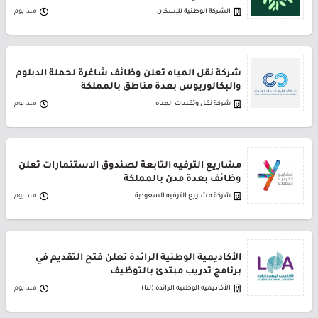
الشركة الوطنية للإسكان
منذ يوم
شركة نقل المياه تعلن وظائف شاغرة لحملة الدبلوم
والبكالوريوس بعدة مناطق بالمملكة
شركة نقل وتقنيات المياه
منذ يوم
مشاريع الترفيه التابعة لصندوق الاستثمارات تعلن
وظائف بعدة مدن بالمملكة
شركة مشاريع الترفيه السعودية
منذ يوم
الأكاديمية الوطنية الرائدة تعلن فتح التقديم في
برنامج تدريب مبتدئ بالتوظيف
الأكاديمية الوطنية الرائدة (لنا)
منذ يوم