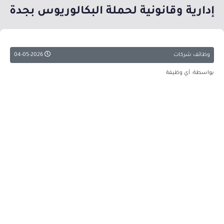
إدارية وقانونية لحملة البكالوريوس بجدة
وظائف شركات
04-05-2026
بواسطة: أي وظيفة