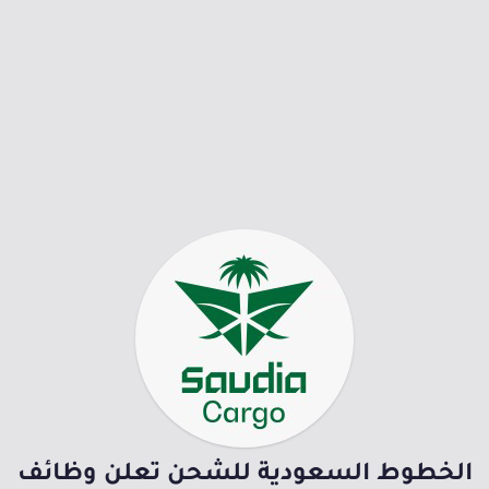
الخطوط السعودية للشحن تعلن وظائف