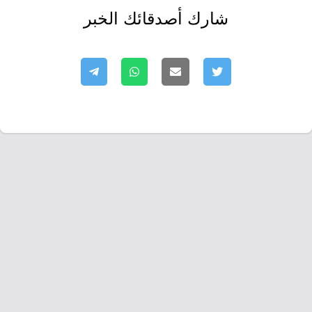
شارك أصدقائك الخبر