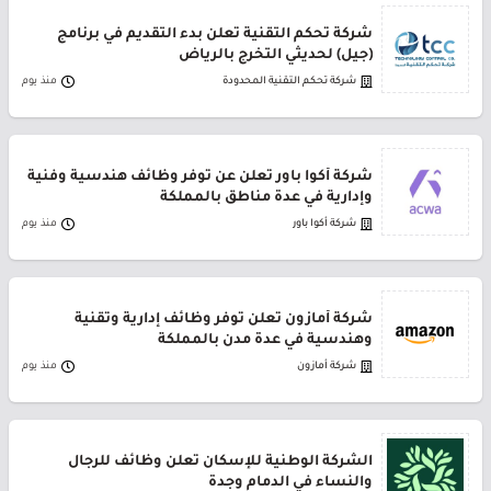
شركة تحكم التقنية تعلن بدء التقديم في برنامج
(جيل) لحديثي التخرج بالرياض
شركة تحكم التقنية المحدودة
منذ يوم
شركة أكوا باور تعلن عن توفر وظائف هندسية وفنية
وإدارية في عدة مناطق بالمملكة
شركة أكوا باور
منذ يوم
شركة أمازون تعلن توفر وظائف إدارية وتقنية
وهندسية في عدة مدن بالمملكة
شركة أمازون
منذ يوم
الشركة الوطنية للإسكان تعلن وظائف للرجال
والنساء في الدمام وجدة