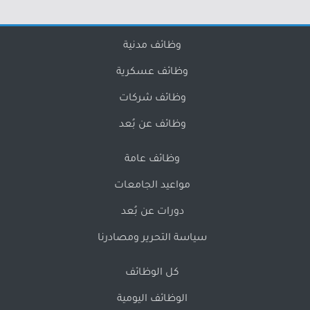
وظائف مدنية
وظائف عسكرية
وظائف شركات
وظائف عن بُعد
وظائف عامة
مواعيد الجامعات
دورات عن بُعد
سياسة التحرير ومصادرنا
كل الوظائف
الوظائف اليومية