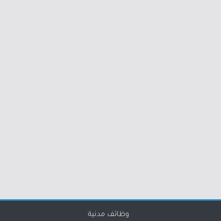
وظائف مدنية