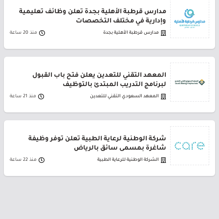
مدارس قرطبة الأهلية بجدة تعلن وظائف تعليمية
وإدارية في مختلف التخصصات
مدارس قرطبة الأهلية بجدة
منذ 20 ساعة
المعهد التقني للتعدين يعلن فتح باب القبول
لبرنامج التدريب المبتدئ بالتوظيف
المعهد السعودي التقني للتعدين
منذ 21 ساعة
شركة الوطنية لرعاية الطبية تعلن توفر وظيفة
شاغرة بمسمى سائق بالرياض
الشركة الوطنية للرعاية الطبية
منذ 22 ساعة