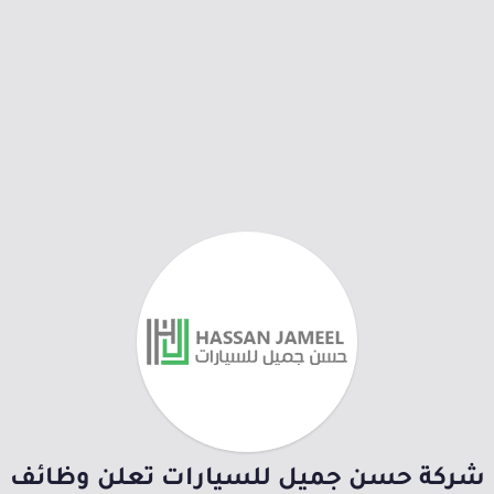
شركة حسن جميل للسيارات تعلن وظائف