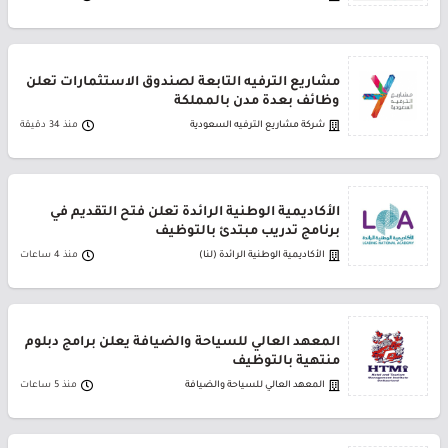
مشاريع الترفيه التابعة لصندوق الاستثمارات تعلن
وظائف بعدة مدن بالمملكة
شركة مشاريع الترفيه السعودية
منذ 34 دقيقة
الأكاديمية الوطنية الرائدة تعلن فتح التقديم في
برنامج تدريب مبتدئ بالتوظيف
الأكاديمية الوطنية الرائدة (لنا)
منذ 4 ساعات
المعهد العالي للسياحة والضيافة يعلن برامج دبلوم
منتهية بالتوظيف
المعهد العالي للسياحة والضيافة
منذ 5 ساعات