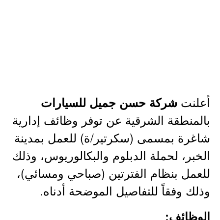
أعلنت
شركة حسن جميل للسيارات
بالمنطقة الشرقية عن توفر وظائف إدارية
شاغرة بمسمى (سكرتير/ة) للعمل بمدينة
الخبر، لحملة الدبلوم والبكالوريوس، وذلك
للعمل بنظام الفترتين (صباحي ومسائي)،
وذلك وفقاً للتفاصيل الموضحة أدناه.
الوظائف: