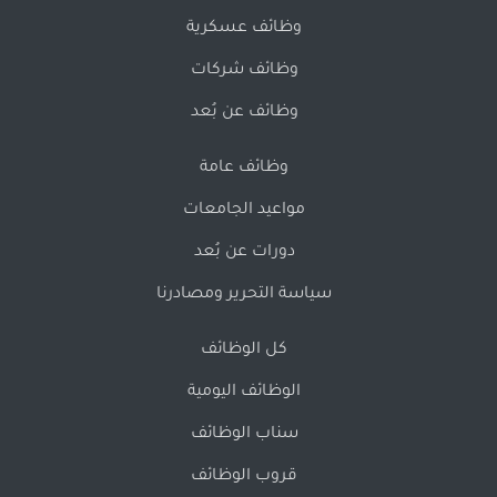
وظائف عسكرية
وظائف شركات
وظائف عن بُعد
وظائف عامة
مواعيد الجامعات
دورات عن بُعد
سياسة التحرير ومصادرنا
كل الوظائف
الوظائف اليومية
سناب الوظائف
قروب الوظائف