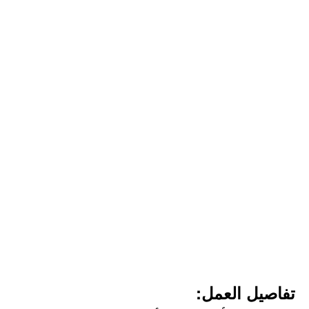
تفاصيل العمل: