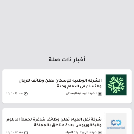
أخبار ذات صلة
الشركة الوطنية للإسكان تعلن وظائف للرجال
والنساء في الدمام وجدة
الشركة الوطنية للإسكان
منذ 16 دقيقة
شركة نقل المياه تعلن وظائف شاغرة لحملة الدبلوم
والبكالوريوس بعدة مناطق بالمملكة
شركة نقل وتقنيات المياه
منذ 22 دقيقة