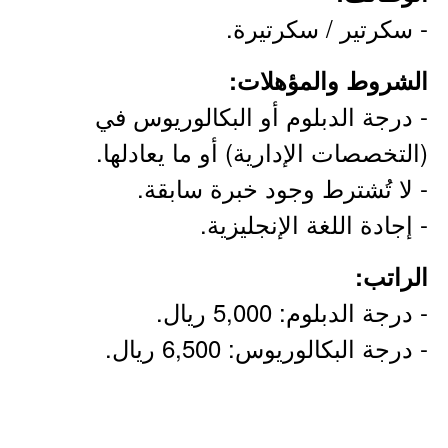
- سكرتير / سكرتيرة.
الشروط والمؤهلات:
- درجة الدبلوم أو البكالوريوس في
(التخصصات الإدارية) أو ما يعادلها.
- لا تُشترط وجود خبرة سابقة.
- إجادة اللغة الإنجليزية.
الراتب:
- درجة الدبلوم: 5,000 ريال.
- درجة البكالوريوس: 6,500 ريال.