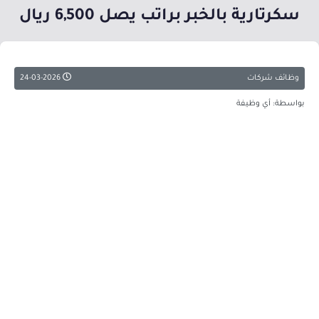
سكرتارية بالخبر براتب يصل 6,500 ريال
وظائف شركات
24-03-2026
بواسطة: أي وظيفة