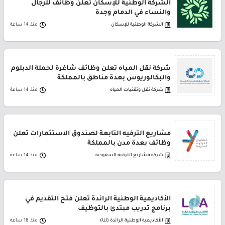
الشركة الوطنية للإسكان تعلن وظائف للرجال
والنساء في الدمام وجدة
الشركة الوطنية للإسكان
منذ 14 ساعة
شركة نقل المياه تعلن وظائف شاغرة لحملة الدبلوم
والبكالوريوس بعدة مناطق بالمملكة
شركة نقل وتقنيات المياه
منذ 14 ساعة
مشاريع الترفيه التابعة لصندوق الاستثمارات تعلن
وظائف بعدة مدن بالمملكة
شركة مشاريع الترفيه السعودية
منذ 14 ساعة
الأكاديمية الوطنية الرائدة تعلن فتح التقديم في
برنامج تدريب مبتدئ بالتوظيف
الأكاديمية الوطنية الرائدة (لنا)
منذ 18 ساعة