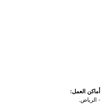
أماكن العمل:
- الرياض.