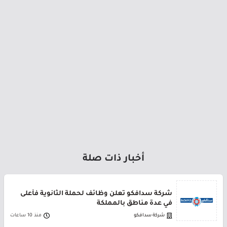
أخبار ذات صلة
شركة سدافكو تعلن وظائف لحملة الثانوية فأعلى
في عدة مناطق بالمملكة
شركة سدافكو
منذ 10 ساعات