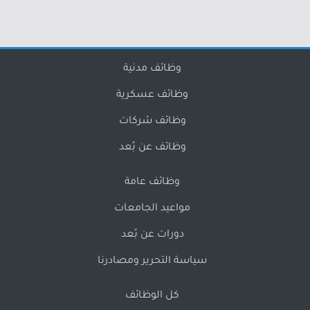
وظائف مدنية
وظائف عسكرية
وظائف شركات
وظائف عن بُعد
وظائف عامة
مواعيد الجامعات
دورات عن بُعد
سياسة التحرير ومصادرنا
كل الوظائف