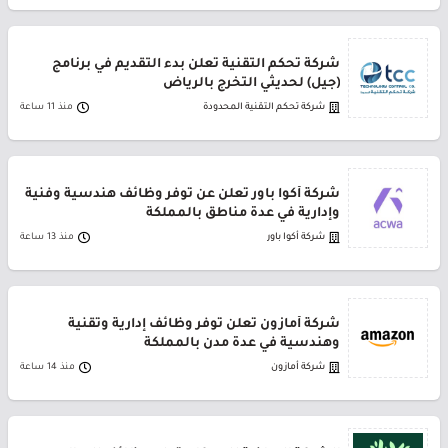
شركة تحكم التقنية تعلن بدء التقديم في برنامج
(جيل) لحديثي التخرج بالرياض
شركة تحكم التقنية المحدودة
منذ 11 ساعة
شركة أكوا باور تعلن عن توفر وظائف هندسية وفنية
وإدارية في عدة مناطق بالمملكة
شركة أكوا باور
منذ 13 ساعة
شركة أمازون تعلن توفر وظائف إدارية وتقنية
وهندسية في عدة مدن بالمملكة
شركة أمازون
منذ 14 ساعة