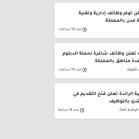
ن توفر وظائف إدارية وتقنية
 مدن بالمملكة
منذ 10 ساعات
 تعلن وظائف شاغرة لحملة الدبلوم
دة مناطق بالمملكة
المياه
منذ 10 ساعات
ية الرائدة تعلن فتح التقديم في
تدئ بالتوظيف
لرائدة (لنا)
منذ 14 ساعة