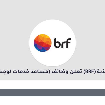
 بمدينة الدمام