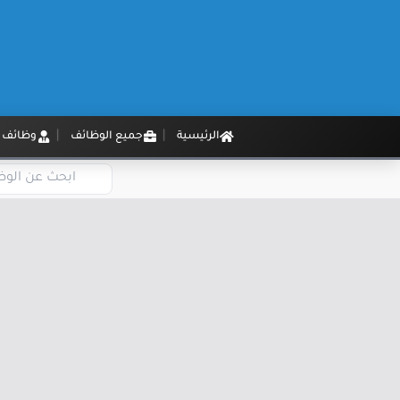
الرئيسية
جميع الوظائف
وظائف م