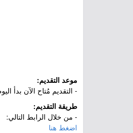
موعد التقديم:
- التقديم مُتاح الآن بدأ اليوم الأحد بتاريخ 5/08/22
طريقة التقديم:
- من خلال الرابط التالي:
اضغط هنا