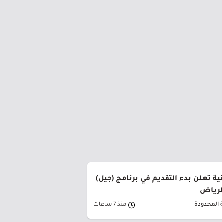
ة تعلن بدء التقديم في برنامج (جيل)
الرياض
 المحدودة
منذ 7 ساعات