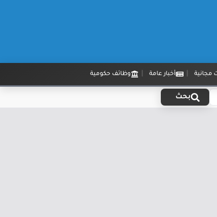
 مجانية
أخبار عامة
وظائف حكومية
بحث