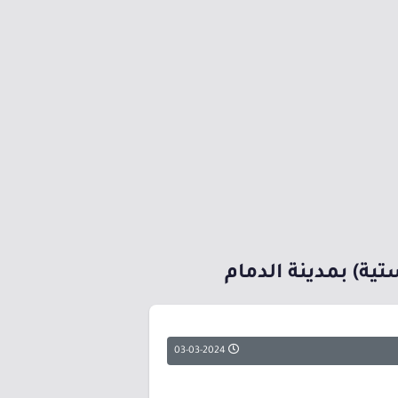
03-03-2024