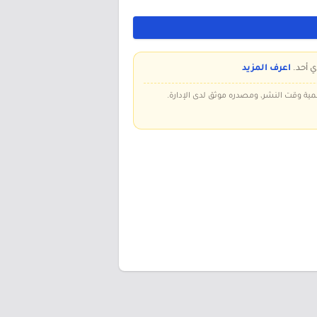
ي أحد.
اعرف المزيد
سمية وقت النشر، ومصدره موثق لدى الإدارة.