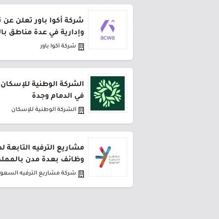
شركة أكوا باور تعلن عن 
وإدارية في عدة مناطق با
شركة أكوا باور
الشركة الوطنية للإسكان 
في الدمام وجدة
الشركة الوطنية للإسكان
مشاريع الترفيه التابعة 
وظائف بعدة مدن بالمملك
شركة مشاريع الترفيه السعود