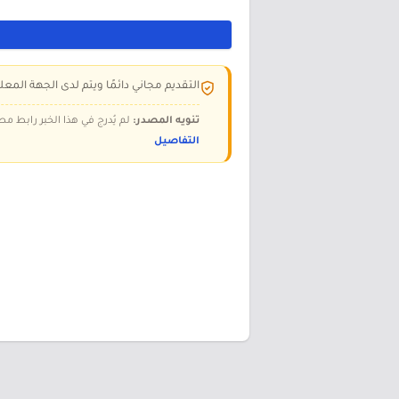
التقديم مجاني دائمًا ويتم لدى الجهة المعلن
تنويه المصدر:
لم يُدرج في هذا الخبر رابط مص
التفاصيل