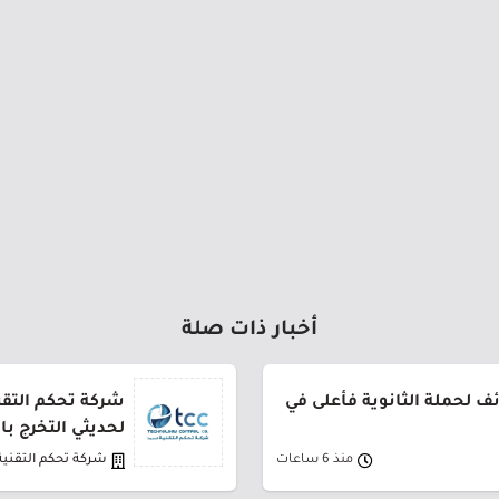
أخبار ذات صلة
 لحملة الثانوية فأعلى في
شركة تحكم التقني
لحديثي التخرج ب
منذ 6 ساعات
شركة تحكم التقنية