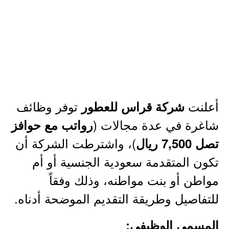
أعلنت
توفر وظائف
شركة قراس للعطور
شاغرة في عدة مجالات (
رواتب مع حوافز
)، واشترطت الشركة أن
تصل 7,500 ريال
تكون المتقدمة سعودية الجنسية أو أم
مواطن أو بنت مواطنه، وذلك وفقاً
للتفاصيل وطريقة التقديم الموضحة أدناه.
المسمى الوظيفي: