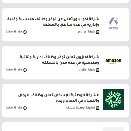
شركة أكوا باور تعلن عن توفر وظائف هندسية وفنية
وإدارية في عدة مناطق بالمملكة
شركة أكوا باور
منذ 18 ساعة
شركة أمازون تعلن توفر وظائف إدارية وتقنية
وهندسية في عدة مدن بالمملكة
شركة أمازون
منذ 18 ساعة
الشركة الوطنية للإسكان تعلن وظائف للرجال
والنساء في الدمام وجدة
الشركة الوطنية للإسكان
منذ 18 ساعة