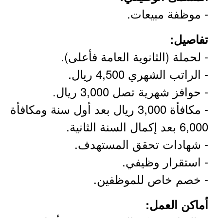
- موظفة مبيعات.
تفاصيل:
- لحملة (الثانوية العامة فأعلى).
- الراتب الشهري 4,500 ريال.
- حوافز شهرية تصل 3,000 ريال.
- مكافأة 3,000 ريال بعد أول سنة ومكافأة
6,000 بعد إكمال السنة الثانية.
- شهادات تحقق المستهدف.
- استقرار وظيفي.
- خصم خاص للموظفين.
أماكن العمل: