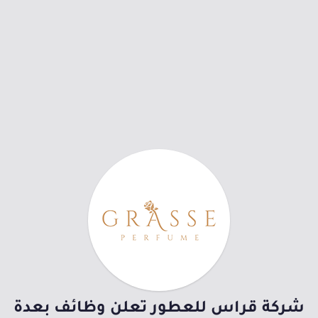
شركة قراس للعطور تعلن وظائف بعدة