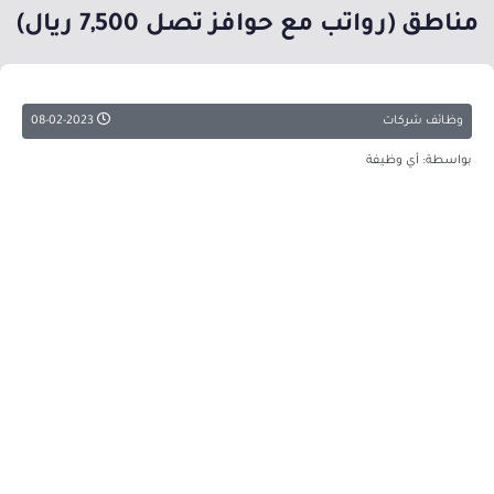
مناطق (رواتب مع حوافز تصل 7,500 ريال)
وظائف شركات
08-02-2023
بواسطة: أي وظيفة