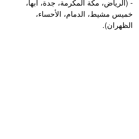
- (الرياض، مكة المكرمة، جدة، أبها،
خميس مشيط، الدمام، الأحساء،
الظهران).