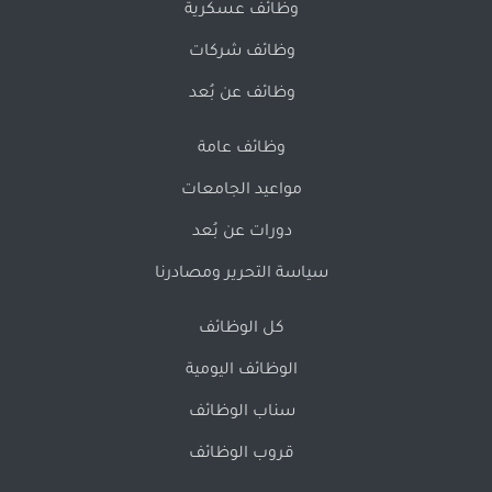
وظائف عسكرية
وظائف شركات
وظائف عن بُعد
وظائف عامة
مواعيد الجامعات
دورات عن بُعد
سياسة التحرير ومصادرنا
كل الوظائف
الوظائف اليومية
سناب الوظائف
قروب الوظائف