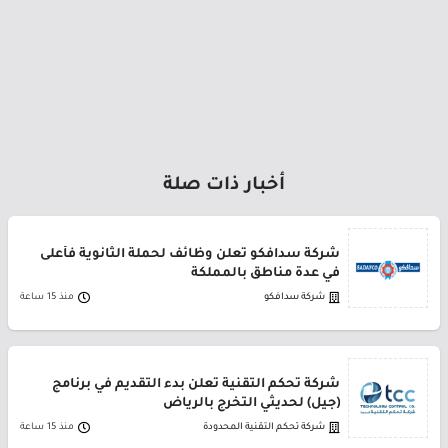
أخبار ذات صلة
شركة سدافكو تعلن وظائف لحملة الثانوية فأعلى
في عدة مناطق بالمملكة
شركة سدافكو
منذ 15 ساعة
شركة تحكم التقنية تعلن بدء التقديم في برنامج
(جيل) لحديثي التخرج بالرياض
شركة تحكم التقنية المحدودة
منذ 15 ساعة