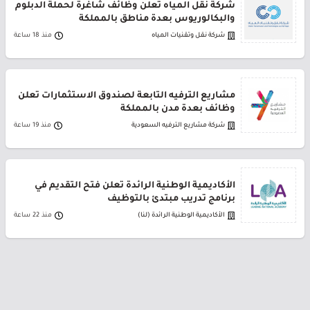
شركة نقل المياه تعلن وظائف شاغرة لحملة الدبلوم
والبكالوريوس بعدة مناطق بالمملكة
شركة نقل وتقنيات المياه
منذ 18 ساعة
مشاريع الترفيه التابعة لصندوق الاستثمارات تعلن
وظائف بعدة مدن بالمملكة
شركة مشاريع الترفيه السعودية
منذ 19 ساعة
الأكاديمية الوطنية الرائدة تعلن فتح التقديم في
برنامج تدريب مبتدئ بالتوظيف
الأكاديمية الوطنية الرائدة (لنا)
منذ 22 ساعة