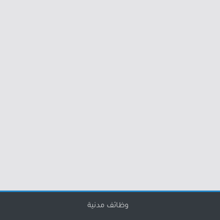
وظائف مدنية