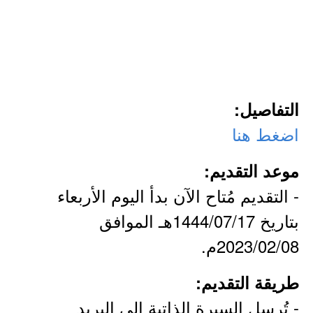
التفاصيل:
اضغط هنا
موعد التقديم:
- التقديم مُتاح الآن بدأ اليوم الأربعاء
بتاريخ 1444/07/17هـ الموافق
2023/02/08م.
طريقة التقديم:
- تُرسل السيرة الذاتية إلى البريد