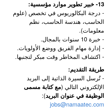
13- خبير تطوير موارد مؤسسية:
- درجة البكالوريوس في تخصص (علوم
الحاسب، هندسة الحاسب، نظم
معلومات).
- خبرة 10 سنوات بالمجال.
- إدارة مهام الفريق ووضع الأولويات.
- اكتشاف المخاطر وقت مبكر لتجنبها.
طريقة التقديم:
- تُرسل السيرة الذاتية إلى البريد
الإلكتروني التالي (
مع كتابة مسمى
):
الوظيفة في عنوان البريد
jobs@namaatec.com