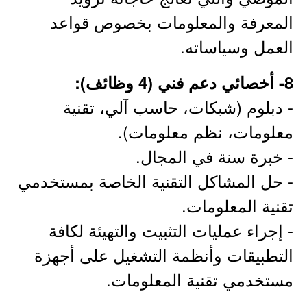
المعرفة والمعلومات بخصوص قواعد
العمل وسياساته.
8- أخصائي دعم فني (4 وظائف):
- دبلوم (شبكات، حاسب آلي، تقنية
معلومات، نظم معلومات).
- خبرة سنة في المجال.
- حل المشاكل التقنية الخاصة بمستخدمي
تقنية المعلومات.
- إجراء عمليات التثبيت والتهيئة لكافة
التطبيقات وأنظمة التشغيل على أجهزة
مستخدمي تقنية المعلومات.