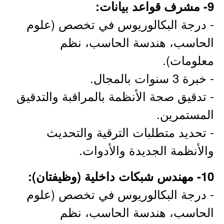
9- مشرف قواعد بيانات:
- درجة البكالوريوس في تخصص (علوم
الحاسب، هندسة الحاسب، نظم
معلومات).
- خبرة 3 سنوات بالمجال.
- تدقيق صحة الأنظمة بالمراقبة والتدقيق
المستمرين.
- تحديد متطلبات الترقية والتحديث
والأنظمة الجديدة والأدوات.
10- مهندس شبكات داخلية (وظيفتان):
- درجة البكالوريوس في تخصص (علوم
الحاسب، هندسة الحاسب، نظم