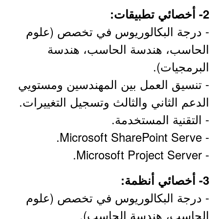
2- أخصائي تطبيقات:
- درجة البكالوريوس في تخصص (علوم
الحاسب، هندسة الحاسب، هندسة
البرمجيات).
- تنسيق العمل بين المهندسين ومستويي
الدعم الثاني والثالث وتسجيل التغييرات.
- التقنية المستخدمة.
- Microsoft SharePoint Serve.
- Microsoft Project Server.
3- أخصائي أنظمة:
- درجة البكالوريوس في تخصص (علوم
الحاسب، هندسة الحاسب).