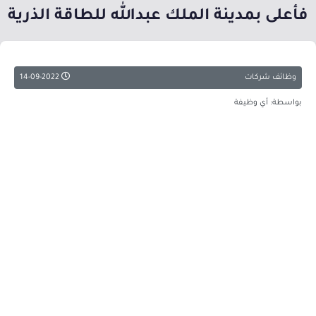
فأعلى بمدينة الملك عبدالله للطاقة الذرية
وظائف شركات
14-09-2022
بواسطة: أي وظيفة