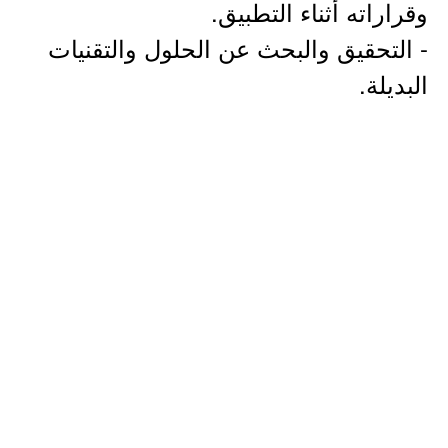
وقراراته أثناء التطبيق.
- التحقيق والبحث عن الحلول والتقنيات
البديلة.