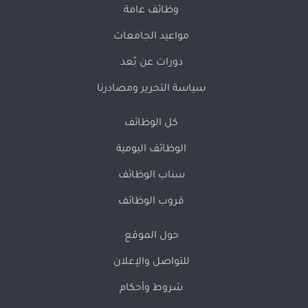
وظائف عامة
مواعيد الجامعات
دورات عن بُعد
سياسة التحرير ومصادرنا
كل الوظائف
الوظائف اليومية
سناب الوظائف
قروب الوظائف
حول الموقع
للتواصل والإعلان
شروط وأحكام