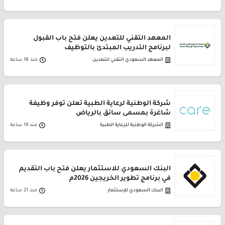
المعهد التقني للتعدين يعلن فتح باب القبول
لبرنامج التدريب المبتدئ بالتوظيف
المعهد السعودي التقني للتعدين
منذ 18 ساعة
شركة الوطنية لرعاية الطبية تعلن توفر وظيفة
شاغرة بمسمى سائق بالرياض
الشركة الوطنية للرعاية الطبية
منذ 19 ساعة
البنك السعودي للاستثمار يعلن فتح باب التقديم
في برنامج تطوير الخريجين 2026م
البنك السعودي للإستثمار
منذ 21 ساعة