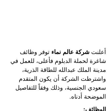
أعلنت
توفر وظائف
شركة عالم نماء
شاغرة لحملة الدبلوم فأعلى، للعمل في
مدينة الملك عبدالله للطاقة الذرية،
واشترطت الشركة أن يكون المتقدم
سعودي الجنسية، وذلك وفقاً للتفاصيل
الموضحة أدناه.
الوظائف: