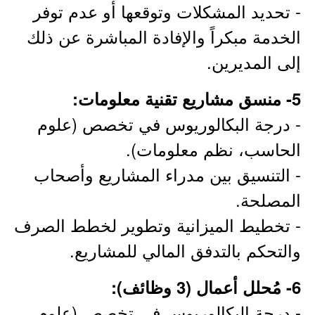
- تحديد المشكلات وتوقعها أو عدم توفر
الخدمة مبكراً والإفادة المباشرة عن ذلك
إلى المديرين.
5- منسق مشاريع تقنية معلومات:
- درجة البكالوريوس في تخصص (علوم
الحاسب، نظم معلومات).
- التنسيق بين مدراء المشاريع وأصحاب
المصلحة.
- تخطيط الميزانية وتطوير لخطط الصرف
والتحكم بالتدفق المالي للمشاريع.
6- مُحلل أعمال (3 وظائف):
- درجة البكالوريوس في تخصص (علوم