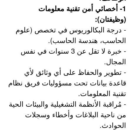
1- أخصائي أمن تقنية معلومات
(وظيفتان):
- درجة البكالوريوس في تخصص (علوم
الحاسب، هندسة الحاسب).
- خبرة لا تقل عن 3 سنوات في نفس
المجال.
- تطوير والحفاظ على أي وثائق لأي
قاعدة بيانات تحت مسؤوليات فريق نظام
تقنية المعلومات.
- مُراقبة الأنظمة التشغيلية والبيئات الحية
من ناحية البلاغات وأخطاء وسجلات
الحوادث.