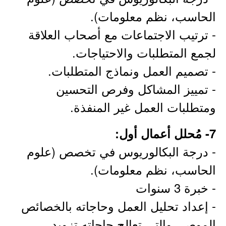
الحاسب، نظم معلومات).
- ترتيب الاجتماعات مع أصحاب العلاقة
لجمع المتطلبات والاحتياجات.
- تصميم العمل ونماذج المتطلبات.
- تمييز المشاكل وفرص التحسين
ومتطلبات العمل غير المنفذة.
7- مُحلل أعمال أول:
- درجة البكالوريوس في تخصص (علوم
الحاسب، نظم معلومات).
- خبرة 3 سنوات
- إعداد تحليل العمل وحاجاته بالخصائص
الموصي والتي تعالج حاجاته تزويد