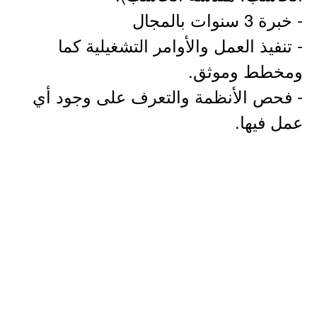
- خبرة 3 سنوات بالمجال
- تنفيذ العمل والأوامر التشغيلية كما
ومخطط وموثق.
- فحص الأنظمة والتعرف على وجود أي
عمل فيها.