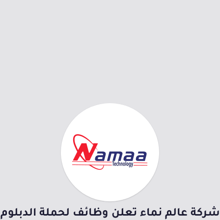
شركة عالم نماء تعلن وظائف لحملة الدبلوم