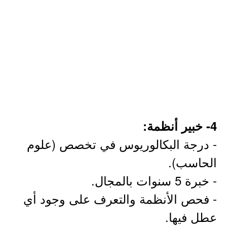
4- خبير أنظمة:
- درجة البكالوريوس في تخصص (علوم
الحاسب).
- خبرة 5 سنوات بالمجال.
- فحص الأنظمة والتعرف على وجود أي
عطل فيها.