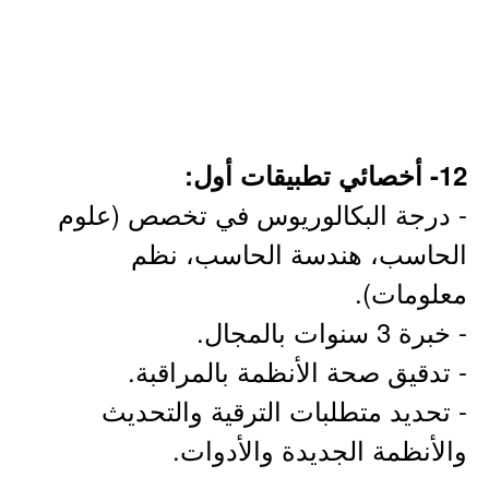
12- أخصائي تطبيقات أول:
- درجة البكالوريوس في تخصص (علوم
الحاسب، هندسة الحاسب، نظم
معلومات).
- خبرة 3 سنوات بالمجال.
- تدقيق صحة الأنظمة بالمراقبة.
- تحديد متطلبات الترقية والتحديث
والأنظمة الجديدة والأدوات.