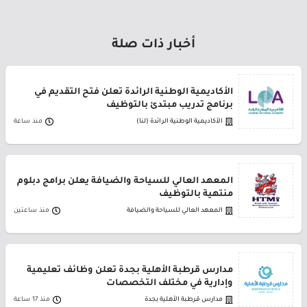
أخبار ذات صلة
الأكاديمية الوطنية الرائدة تعلن فتح التقديم في
برنامج تدريب مبتدئ بالتوظيف
الأكاديمية الوطنية الرائدة (لنا)
منذ ساعة
المعهد العالي للسياحة والضيافة يعلن برامج دبلوم
منتهية بالتوظيف
المعهد العالي للسياحة والضيافة
منذ ساعتين
مدارس قرطبة الأهلية بجدة تعلن وظائف تعليمية
وإدارية في مختلف التخصصات
مدارس قرطبة الأهلية بجدة
منذ 17 ساعة