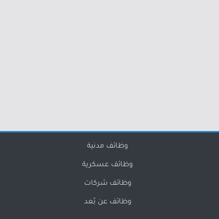
وظائف مدنية
وظائف عسكرية
وظائف شركات
وظائف عن بُعد