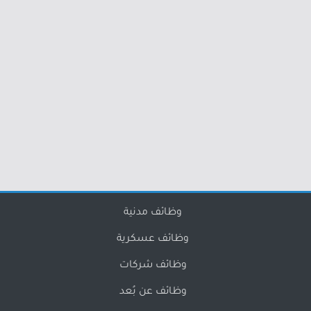
وظائف مدنية
وظائف عسكرية
وظائف شركات
وظائف عن بُعد