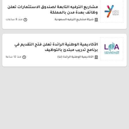
مشاريع الترفيه التابعة لصندوق الاستثمارات تعلن
وظائف بعدة مدن بالمملكة
شركة مشاريع الترفيه السعودية
منذ 8 ساعات
الأكاديمية الوطنية الرائدة تعلن فتح التقديم في
برنامج تدريب مبتدئ بالتوظيف
الأكاديمية الوطنية الرائدة (لنا)
منذ 12 ساعة