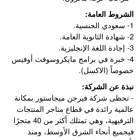
الشروط العامة:
1- سعودي الجنسية.
2- شهادة الثانوية العامة.
3- إجادة اللغة الإنجليزية.
4- خبرة في برامج مايكروسوفت أوفيس
خصوصاً (الاكسل).
نبذة عن الشركة:
- تحظى شركة فيرجن ميجاستور بمكانة
عالمية رائدة في قطاع متاجر المنتجات
الترفيهية، وهي تمتلك أكثر من 40 متجرًا
فيجميع أنحاء الشرق الأوسط، ومنذ