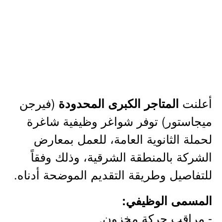
أعلنت
(فيرجن
المتاجر الكبرى المحدودة
ميجاستور) توفر شواغر وظيفية شاغرة
لحملة الثانوية العامة، للعمل بمعارض
الشركة بالمنطقة الشرقية، وذلك وفقاً
للتفاصيل وطريقة التقديم الموضحة أدناه.
المسمى الوظيفي:
- مراقب حركة مخزون.