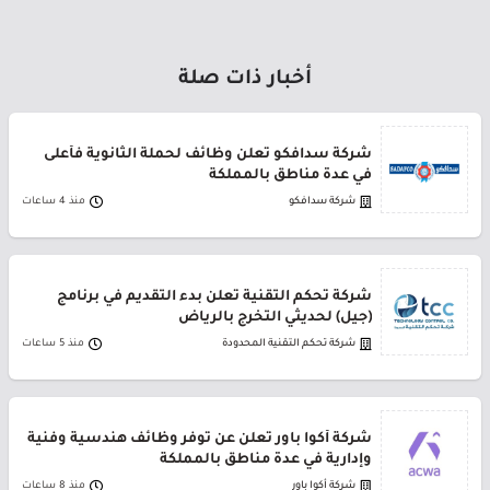
أخبار ذات صلة
شركة سدافكو تعلن وظائف لحملة الثانوية فأعلى
في عدة مناطق بالمملكة
شركة سدافكو
منذ 4 ساعات
شركة تحكم التقنية تعلن بدء التقديم في برنامج
(جيل) لحديثي التخرج بالرياض
شركة تحكم التقنية المحدودة
منذ 5 ساعات
شركة أكوا باور تعلن عن توفر وظائف هندسية وفنية
وإدارية في عدة مناطق بالمملكة
شركة أكوا باور
منذ 8 ساعات