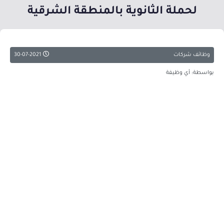
لحملة الثانوية بالمنطقة الشرقية
وظائف شركات
30-07-2021
بواسطة: أي وظيفة