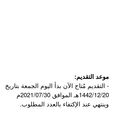
موعد التقديم:
- التقديم مُتاح الآن بدأ اليوم الجمعة بتاريخ
1442/12/20هـ الموافق 2021/07/30م
وينتهي عند الإكتفاء بالعدد المطلوب.