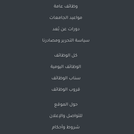
وظائف عامة
مواعيد الجامعات
دورات عن بُعد
سياسة التحرير ومصادرنا
كل الوظائف
الوظائف اليومية
سناب الوظائف
قروب الوظائف
حول الموقع
للتواصل والإعلان
شروط وأحكام