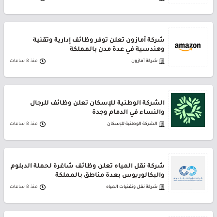
شركة أمازون تعلن توفر وظائف إدارية وتقنية
وهندسية في عدة مدن بالمملكة
شركة أمازون
منذ 8 ساعات
الشركة الوطنية للإسكان تعلن وظائف للرجال
والنساء في الدمام وجدة
الشركة الوطنية للإسكان
منذ 8 ساعات
شركة نقل المياه تعلن وظائف شاغرة لحملة الدبلوم
والبكالوريوس بعدة مناطق بالمملكة
شركة نقل وتقنيات المياه
منذ 8 ساعات