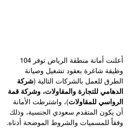
أعلنت أمانة منطقة الرياض توفر 104
وظيفة شاغرة بعقود تشغيل وصيانة
الطرق للعمل بالشركات التالية (
شركة
الدهامي للتجارة والمقاولات، وشركة قمة
)، واشترطت الأمانة
الرواسي للمقاولات
أن يكون المتقدم سعودي الجنسية، وذلك
وفقاً للمسميات والشروط الموضحة أدناه.