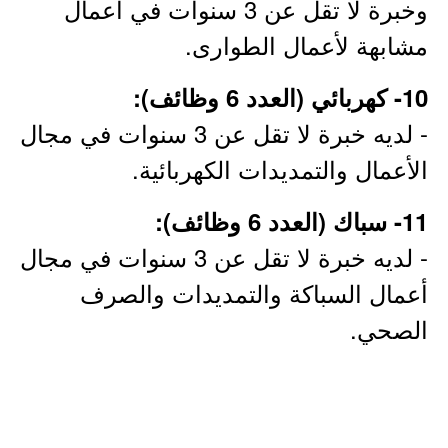
وخبرة لا تقل عن 3 سنوات في أعمال
مشابهة لأعمال الطوارى.
10- كهربائي (العدد 6 وظائف):
- لديه خبرة لا تقل عن 3 سنوات في مجال
الأعمال والتمديدات الكهربائية.
11- سباك (العدد 6 وظائف):
- لديه خبرة لا تقل عن 3 سنوات في مجال
أعمال السباكة والتمديدات والصرف
الصحي.