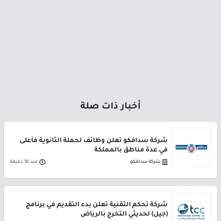
أخبار ذات صلة
شركة سدافكو تعلن وظائف لحملة الثانوية فأعلى
في عدة مناطق بالمملكة
شركة سدافكو
منذ 16 دقيقة
شركة تحكم التقنية تعلن بدء التقديم في برنامج
(جيل) لحديثي التخرج بالرياض