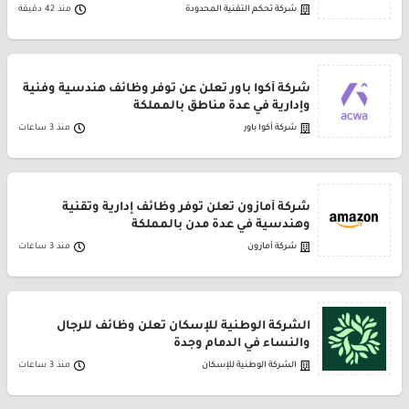
شركة تحكم التقنية المحدودة
منذ 42 دقيقة
شركة أكوا باور تعلن عن توفر وظائف هندسية وفنية
وإدارية في عدة مناطق بالمملكة
شركة أكوا باور
منذ 3 ساعات
شركة أمازون تعلن توفر وظائف إدارية وتقنية
وهندسية في عدة مدن بالمملكة
شركة أمازون
منذ 3 ساعات
الشركة الوطنية للإسكان تعلن وظائف للرجال
والنساء في الدمام وجدة
الشركة الوطنية للإسكان
منذ 3 ساعات