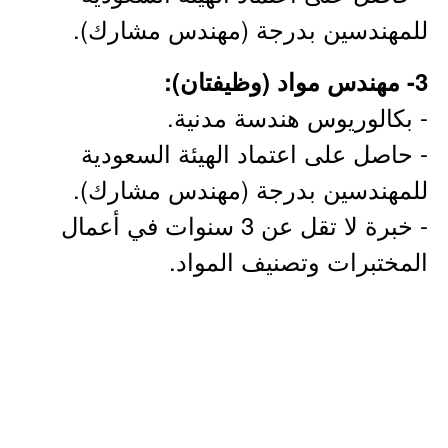
للمهندسين بدرجة (مهندس مشارك).
3- مهندس مواد (وظيفتان):
- بكالوريوس هندسة مدنية.
- حاصل على اعتماد الهيئة السعودية
للمهندسين بدرجة (مهندس مشارك).
- خبرة لا تقل عن 3 سنوات في أعمال
المختبرات وتصنيف المواد.