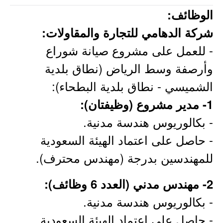
الوظائف:
شركة الدهامي للتجارة والمقاولات:
- للعمل على مشروع صيانة شوراع
وأرصفة وسط الرياض (نطاق بلدية
الشميسي - نطاق بلدية البطحاء):
1- مدير مشروع (وظيفتان):
- بكالوريوس هندسة مدنية.
- حاصل على اعتماد الهيئة السعودية
للمهندسين بدرجة (مهندس محترف).
2- مهندس مدني (العدد 6 وظائف):
- بكالوريوس هندسة مدنية.
- حاصل على اعتماد الهيئة السعودية