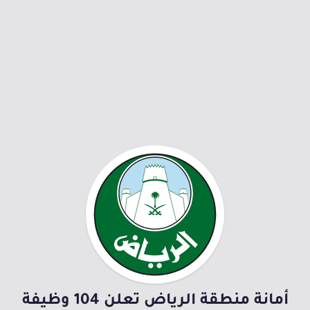
أمانة منطقة الرياض تعلن 104 وظيفة