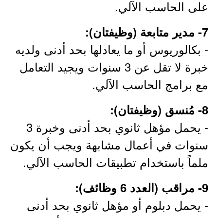
على الحاسب الآلي.
7- مدير متابعة (وظيفتان):
- بكالوريوس أو ما يعادلها بحد أدنى ولديه
خبرة لا تقل عن 3 سنوات ويجيد التعامل
مع برامج الحاسب الآلي.
8- مُنسق (وظيفتان):
- يحمل مؤهل ثانوي بحد أدنى وخبرة 3
سنوات في أعمال مشابهة ويجب أن يكون
ملماً باستخدام تطبيقات الحاسب الآلي.
9- مراقب (العدد 6 وظائف):
- يحمل دبلوم أو مؤهل ثانوي بحد أدنى