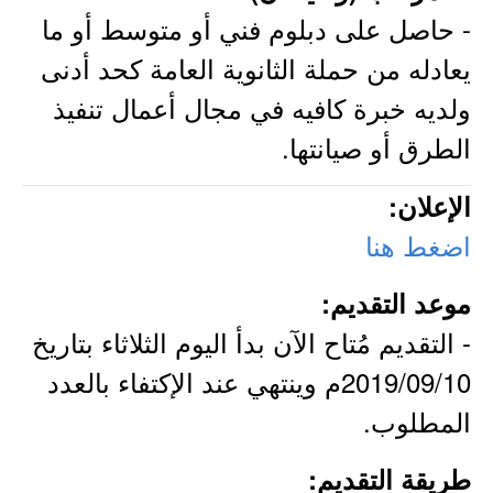
- حاصل على دبلوم فني أو متوسط أو ما
يعادله من حملة الثانوية العامة كحد أدنى
ولديه خبرة كافيه في مجال أعمال تنفيذ
الطرق أو صيانتها.
الإعلان:
اضغط هنا
موعد التقديم:
- التقديم مُتاح الآن بدأ اليوم الثلاثاء بتاريخ
2019/09/10م وينتهي عند الإكتفاء بالعدد
المطلوب.
طريقة التقديم: