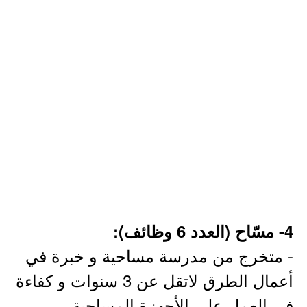
4- مسّاح (العدد 6 وظائف):
- متخرج من مدرسة مساحية و خبرة في
أعمال الطرق لاتقل عن 3 سنوات و كفاءة
في العمل على الأجهزة المساحية