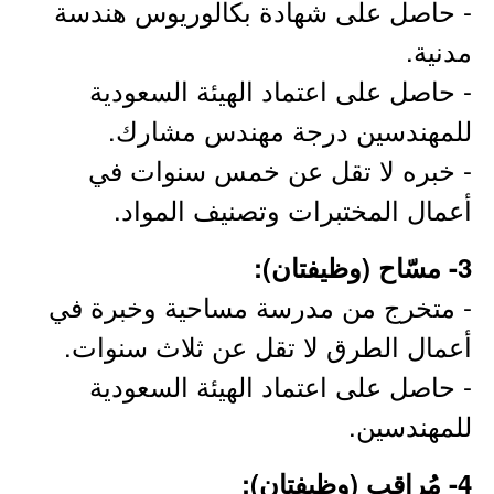
- حاصل على شهادة بكالوريوس هندسة
مدنية.
- حاصل على اعتماد الهيئة السعودية
للمهندسين درجة مهندس مشارك.
- خبره لا تقل عن خمس سنوات في
أعمال المختبرات وتصنيف المواد.
3- مسّاح (وظيفتان):
- متخرج من مدرسة مساحية وخبرة في
أعمال الطرق لا تقل عن ثلاث سنوات.
- حاصل على اعتماد الهيئة السعودية
للمهندسين.
4- مُراقب (وظيفتان):