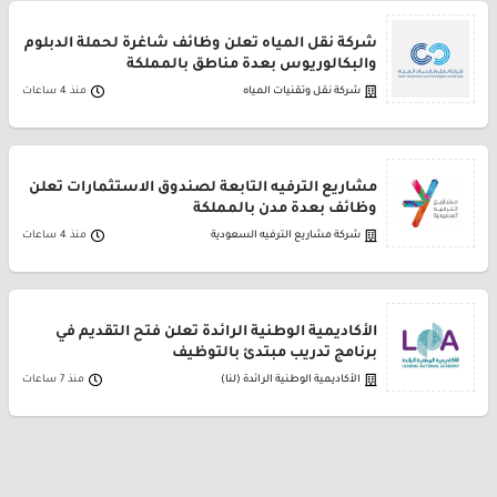
شركة نقل المياه تعلن وظائف شاغرة لحملة الدبلوم
والبكالوريوس بعدة مناطق بالمملكة
شركة نقل وتقنيات المياه
منذ 4 ساعات
مشاريع الترفيه التابعة لصندوق الاستثمارات تعلن
وظائف بعدة مدن بالمملكة
شركة مشاريع الترفيه السعودية
منذ 4 ساعات
الأكاديمية الوطنية الرائدة تعلن فتح التقديم في
برنامج تدريب مبتدئ بالتوظيف
الأكاديمية الوطنية الرائدة (لنا)
منذ 7 ساعات