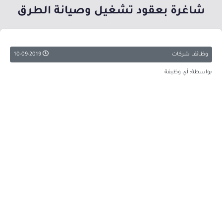
شاغرة بعقود تشغيل وصيانة الطرق
وظائف شركات
10-09-2019
بواسطة: أي وظيفة