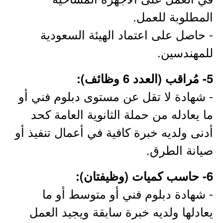
المطلوبة للعمل.
- حاصل على اعتماد الهيئة السعودية
للمهندسين.
5- مُراقب (العدد 6 وظائف):
- شهادة لا تقل عن مستوى دبلوم فني أو
ما يعادله من حملة الثانوية العامة كحد
أدنى ولديه خبرة كافية في أعمال تنفيذ أو
صيانة الطرق.
6- حاسب كميات (وظيفتان):
- شهادة دبلوم فني أو متوسط أو ما
يعادلها ولديه خبرة سابقة ويجيد العمل