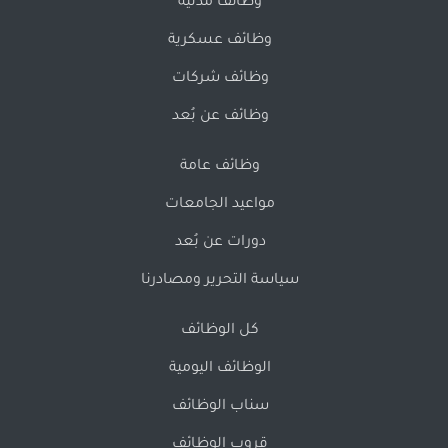
وظائف مدنية
وظائف عسكرية
وظائف شركات
وظائف عن بُعد
وظائف عامة
مواعيد الجامعات
دورات عن بُعد
سياسة التحرير ومصادرنا
كل الوظائف
الوظائف اليومية
سناب الوظائف
قروب الوظائف