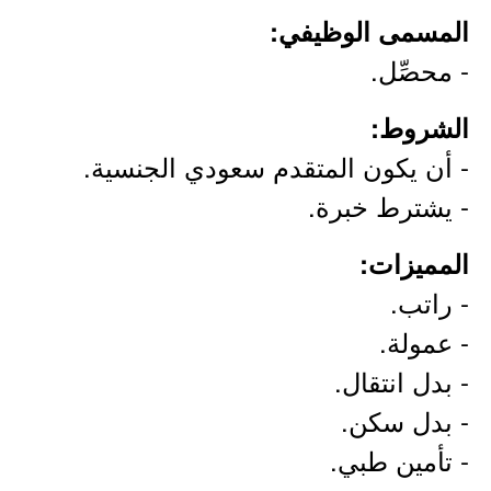
المسمى الوظيفي:
- محصِّل.
الشروط:
- أن يكون المتقدم سعودي الجنسية.
- يشترط خبرة.
المميزات:
- راتب.
- عمولة.
- بدل انتقال.
- بدل سكن.
- تأمين طبي.