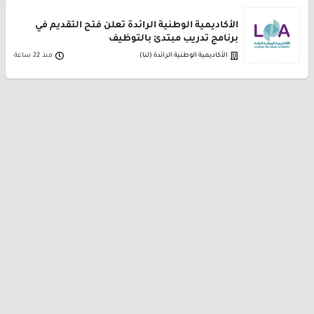
الأكاديمية الوطنية الرائدة تعلن فتح التقديم في
برنامج تدريب مبتدئ بالتوظيف
الأكاديمية الوطنية الرائدة (لنا)
منذ 22 ساعة