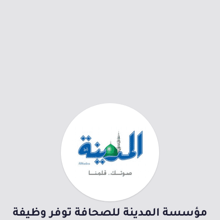
مؤسسة المدينة للصحافة توفر وظيفة