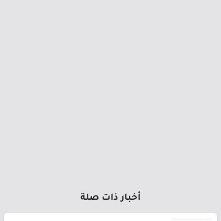
أخبار ذات صلة