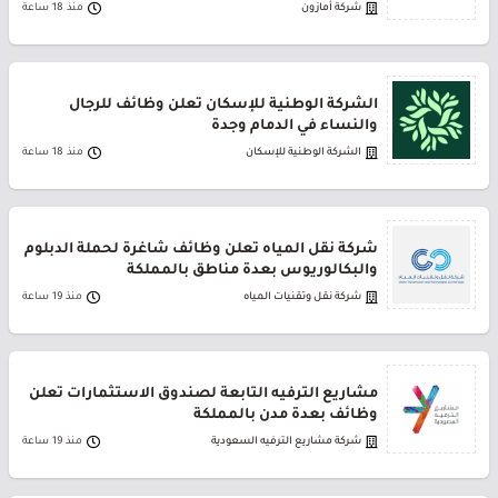
شركة أمازون
منذ 18 ساعة
الشركة الوطنية للإسكان تعلن وظائف للرجال
والنساء في الدمام وجدة
الشركة الوطنية للإسكان
منذ 18 ساعة
شركة نقل المياه تعلن وظائف شاغرة لحملة الدبلوم
والبكالوريوس بعدة مناطق بالمملكة
شركة نقل وتقنيات المياه
منذ 19 ساعة
مشاريع الترفيه التابعة لصندوق الاستثمارات تعلن
وظائف بعدة مدن بالمملكة
شركة مشاريع الترفيه السعودية
منذ 19 ساعة