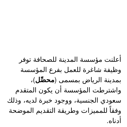
أعلنت مؤسسة المدينة للصحافة توفر
وظيفة شاغرة للعمل بفرع المؤسسة
بمدينة الرياض بمسمى (
)،
محصِّل
واشترطت المؤسسة أن يكون المتقدم
سعودي الجنسية، ووجود خبرة لديه، وذلك
وفقاً للمميزات وطريقة التقديم الموضحة
أدناه.