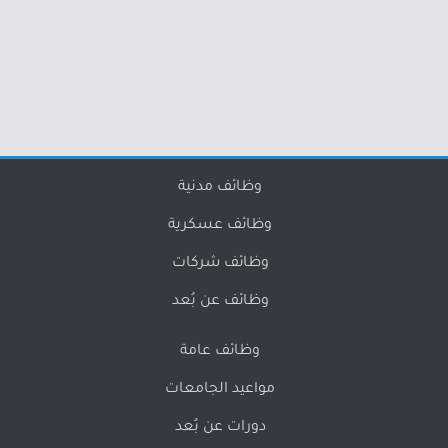
وظائف مدنية
وظائف عسكرية
وظائف شركات
وظائف عن بُعد
وظائف عامة
مواعيد الجامعات
دورات عن بُعد