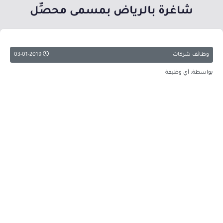
شاغرة بالرياض بمسمى محصِّل
وظائف شركات
03-01-2019
بواسطة: أي وظيفة