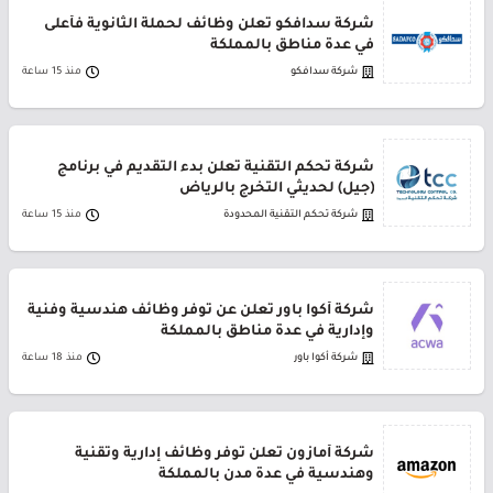
شركة سدافكو تعلن وظائف لحملة الثانوية فأعلى
في عدة مناطق بالمملكة
شركة سدافكو
منذ 15 ساعة
شركة تحكم التقنية تعلن بدء التقديم في برنامج
(جيل) لحديثي التخرج بالرياض
شركة تحكم التقنية المحدودة
منذ 15 ساعة
شركة أكوا باور تعلن عن توفر وظائف هندسية وفنية
وإدارية في عدة مناطق بالمملكة
شركة أكوا باور
منذ 18 ساعة
شركة أمازون تعلن توفر وظائف إدارية وتقنية
وهندسية في عدة مدن بالمملكة