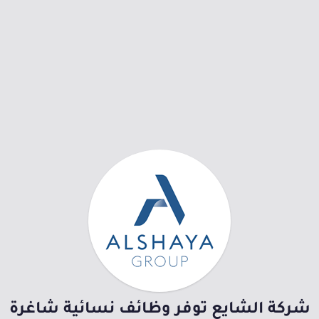
شركة الشايع توفر وظائف نسائية شاغرة