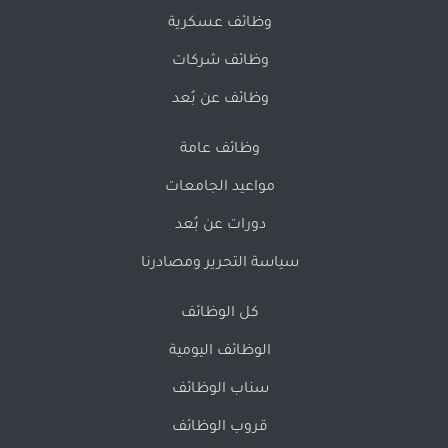
وظائف عسكرية
وظائف شركات
وظائف عن بُعد
وظائف عامة
مواعيد الجامعات
دورات عن بُعد
سياسة التحرير ومصادرنا
كل الوظائف
الوظائف اليومية
سناب الوظائف
قروب الوظائف