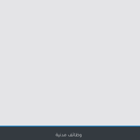
وظائف مدنية