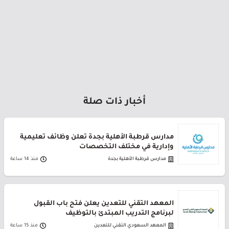
أخبار ذات صلة
مدارس قرطبة الأهلية بجدة تعلن وظائف تعليمية
وإدارية في مختلف التخصصات
مدارس قرطبة الأهلية بجدة
منذ 14 ساعة
المعهد التقني للتعدين يعلن فتح باب القبول
لبرنامج التدريب المبتدئ بالتوظيف
المعهد السعودي التقني للتعدين
منذ 15 ساعة