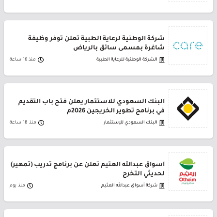
شركة الوطنية لرعاية الطبية تعلن توفر وظيفة
شاغرة بمسمى سائق بالرياض
الشركة الوطنية للرعاية الطبية
منذ 16 ساعة
البنك السعودي للاستثمار يعلن فتح باب التقديم
في برنامج تطوير الخريجين 2026م
البنك السعودي للإستثمار
منذ 18 ساعة
أسواق عبدالله العثيم تعلن عن برنامج تدريب (تمهير)
لحديثي التخرج
شركة أسواق عبدالله العثيم
منذ يوم