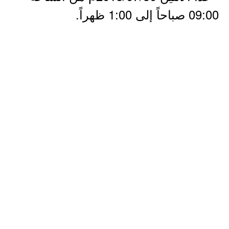
09:00 صباحاً إلى 1:00 ظهراً.