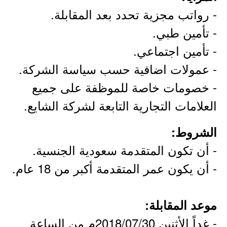
- رواتب مجزية تحدد بعد المقابلة.
- تأمين طبي.
- تأمين اجتماعي.
- عمولات اضافية حسب سياسة الشركة.
- خصومات خاصة للموظفة على جميع
العلامات التجارية التابعة لشركة الشايع.
الشروط:
- أن تكون المتقدمة سعودية الجنسية.
- أن يكون عمر المتقدمة أكبر من 18 عام.
موعد المقابلة:
- غداً الأثنين 2018/07/30م من الساعة