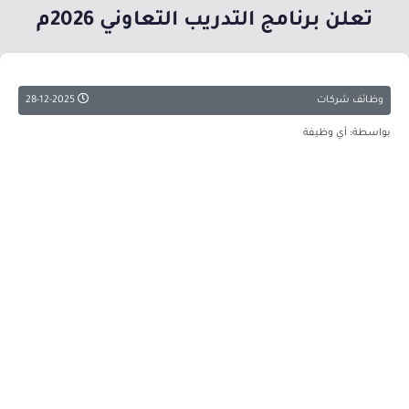
تعلن برنامج التدريب التعاوني 2026م
وظائف شركات
28-12-2025
بواسطة: أي وظيفة