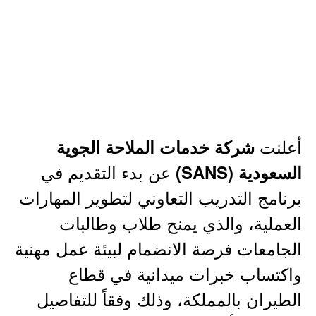
أعلنت
شركة خدمات الملاحة الجوية
عن بدء التقديم في
السعودية (SANS)
برنامج التدريب التعاوني لتطوير المهارات
العملية، والذي يمنح طلاب وطالبات
الجامعات فرصة الانضمام لبيئة عمل مهنية
واكتساب خبرات ميدانية في قطاع
الطيران بالمملكة، وذلك وفقاً للتفاصيل