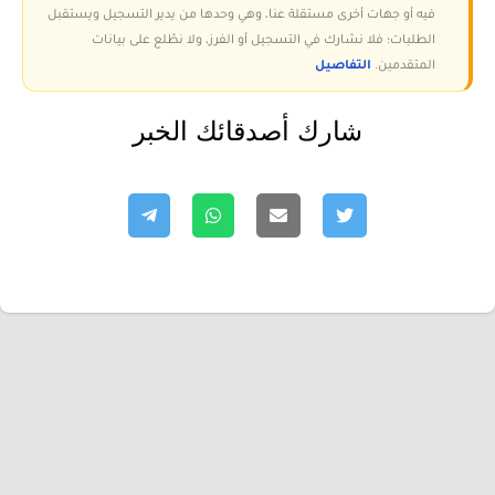
فيه أو جهات أخرى مستقلة عنا، وهي وحدها من يدير التسجيل ويستقبل
الطلبات؛ فلا نشارك في التسجيل أو الفرز، ولا نطّلع على بيانات
المتقدمين.
التفاصيل
شارك أصدقائك الخبر