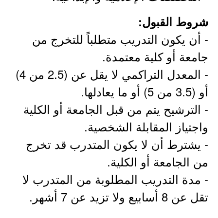
شروط القبول:
- أن يكون التدريب متطلباً للتخرج من
جامعة أو كلية معتمدة.
- المعدل التراكمي لا يقل عن (2.5 من 4)
أو (3.5 من 5) أو ما يعادلها.
- الترشيح يتم من قبل الجامعة أو الكلية
واجتياز المقابلة الشخصية.
- يشترط أن لا يكون المتدرب قد تخرج
من الجامعة أو الكلية.
- مدة التدريب المطلوبة من المتدرب لا
تقل عن 8 أسابيع ولا تزيد عن 7 أشهر.