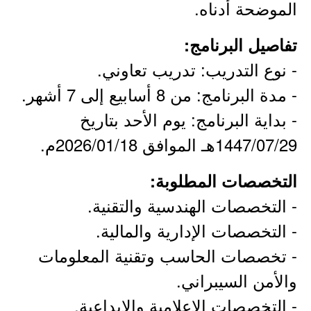
الموضحة أدناه.
تفاصيل البرنامج:
- نوع التدريب: تدريب تعاوني.
- مدة البرنامج: من 8 أسابيع إلى 7 أشهر.
- بداية البرنامج: يوم الأحد بتاريخ
1447/07/29هـ الموافق 2026/01/18م.
التخصصات المطلوبة:
- التخصصات الهندسية والتقنية.
- التخصصات الإدارية والمالية.
- تخصصات الحاسب وتقنية المعلومات
والأمن السيبراني.
- التخصصات الإعلامية والإبداعية.