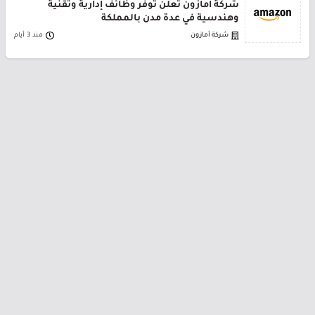
شركة أمازون تعلن توفر وظائف إدارية وتقنية
وهندسية في عدة مدن بالمملكة
شركة أمازون
منذ 3 أيام