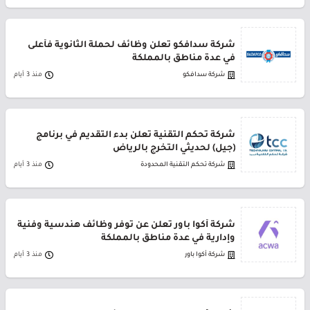
شركة سدافكو تعلن وظائف لحملة الثانوية فأعلى
في عدة مناطق بالمملكة
شركة سدافكو
منذ 3 أيام
شركة تحكم التقنية تعلن بدء التقديم في برنامج
(جيل) لحديثي التخرج بالرياض
شركة تحكم التقنية المحدودة
منذ 3 أيام
شركة أكوا باور تعلن عن توفر وظائف هندسية وفنية
وإدارية في عدة مناطق بالمملكة
شركة أكوا باور
منذ 3 أيام