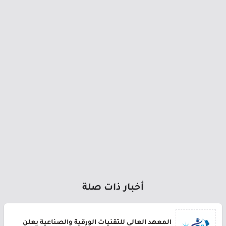
أخبار ذات صلة
المعهد العالي للتقنيات الورقية والصناعية يعلن