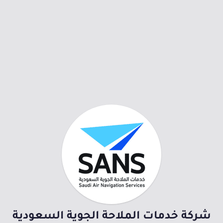
شركة خدمات الملاحة الجوية السعودية