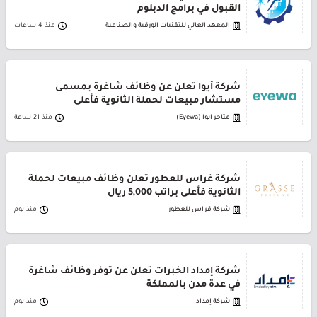
القبول في برامج الدبلوم
المعهد العالي للتقنيات الورقية والصناعية
منذ 4 ساعات
شركة أيوا تعلن عن وظائف شاغرة بمسمى
مستشار مبيعات لحملة الثانوية فأعلى
متاجر ايوا (Eyewa)
منذ 21 ساعة
شركة غراس للعطور تعلن وظائف مبيعات لحملة
الثانوية فأعلى براتب 5,000 ريال
شركة قراس للعطور
منذ يوم
شركة إمداد الخبرات تعلن عن توفر وظائف شاغرة
في عدة مدن بالمملكة
شركة إمداد
منذ يوم