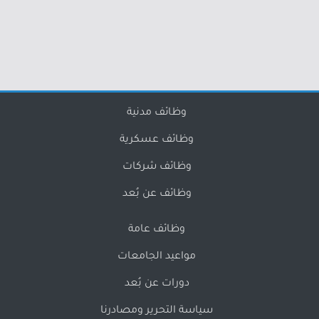
وظائف مدنية
وظائف عسكرية
وظائف شركات
وظائف عن بُعد
وظائف عامة
مواعيد الجامعات
دورات عن بُعد
سياسة التحرير ومصادرنا