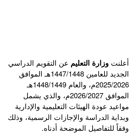
أعلنت
عن التقويم الدراسي
وزارة التعليم
الجديد للعامين 1447/1448هـ الموافق
2025/2026م، والعام 1448/1449هـ
الموافق 2026/2027م، والذي يشمل
مواعيد عودة الهيئات التعليمية والإدارية
وبداية الدراسة والإجازات الرسمية، وذلك
وفقاً للتفاصيل الموضحة أدناه.