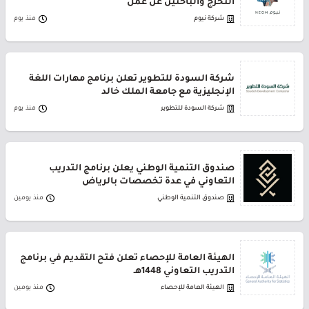
التخرج والباحثين عن عمل
شركة نيوم
منذ يوم
شركة السودة للتطوير تعلن برنامج مهارات اللغة
الإنجليزية مع جامعة الملك خالد
شركة السودة للتطوير
منذ يوم
صندوق التنمية الوطني يعلن برنامج التدريب
التعاوني في عدة تخصصات بالرياض
صندوق التنمية الوطني
منذ يومين
الهيئة العامة للإحصاء تعلن فتح التقديم في برنامج
التدريب التعاوني 1448هـ
الهيئة العامة للإحصاء
منذ يومين