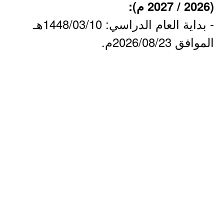
(2026 / 2027 م):
- بداية العام الدراسي: 1448/03/10هـ
الموافق 2026/08/23م.