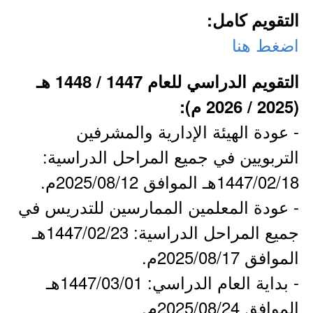
التقويم كامل:
اضغط هنا
التقويم الدراسي للعام 1447 / 1448 هـ
(2025 / 2026 م):
- عودة الهيئة الإدارية والمشرفين
التربويين في جميع المراحل الدراسية:
1447/02/18هـ الموافق 2025/08/12م.
- عودة المعلمين الممارسين للتدريس في
جميع المراحل الدراسية: 1447/02/23هـ
الموافق 2025/08/17م.
- بداية العام الدراسي: 1447/03/01هـ
الموافق 2025/08/24م.