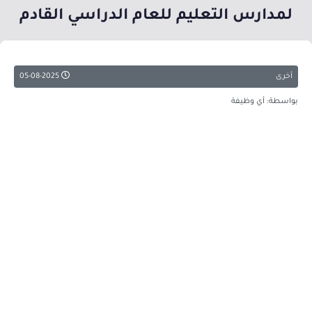
لمدارس التعليم للعام الدراسي القادم
أخرى
05-08-2025
بواسطة: أي وظيفة