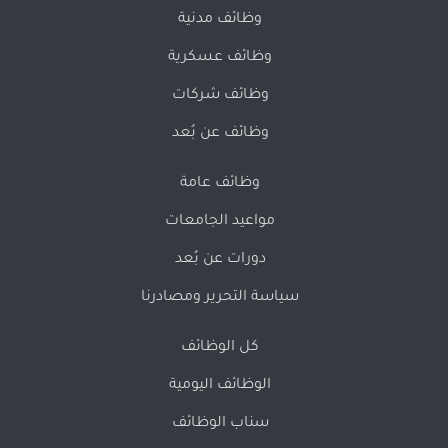
وظائف مدنية
وظائف عسكرية
وظائف شركات
وظائف عن بُعد
وظائف عامة
مواعيد الجامعات
دورات عن بُعد
سياسة التحرير ومصادرنا
كل الوظائف
الوظائف اليومية
سناب الوظائف