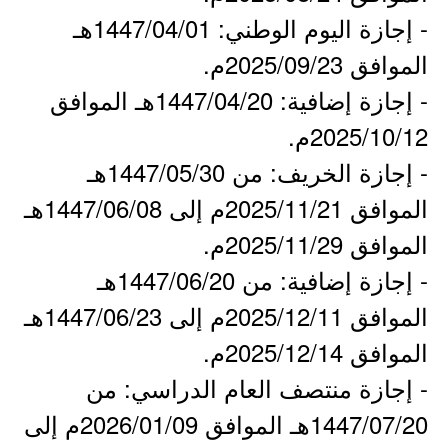
- إجازة اليوم الوطني: 1447/04/01هـ
الموافق 2025/09/23م.
- إجازة إضافية: 1447/04/20هـ الموافق
2025/10/12م.
- إجازة الخريف: من 1447/05/30هـ
الموافق 2025/11/21م إلى 1447/06/08هـ
الموافق 2025/11/29م.
- إجازة إضافية: من 1447/06/20هـ
الموافق 2025/12/11م إلى 1447/06/23هـ
الموافق 2025/12/14م.
- إجازة منتصف العام الدراسي: من
1447/07/20هـ الموافق 2026/01/09م إلى