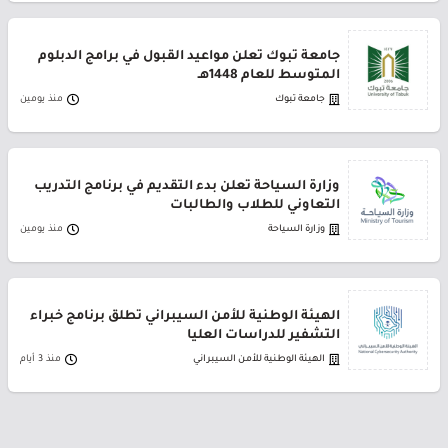
جامعة تبوك تعلن مواعيد القبول في برامج الدبلوم
المتوسط للعام 1448هـ
جامعة تبوك
منذ يومين
وزارة السياحة تعلن بدء التقديم في برنامج التدريب
التعاوني للطلاب والطالبات
وزارة السياحة
منذ يومين
الهيئة الوطنية للأمن السيبراني تطلق برنامج خبراء
التشفير للدراسات العليا
الهيئة الوطنية للأمن السيبراني
منذ 3 أيام