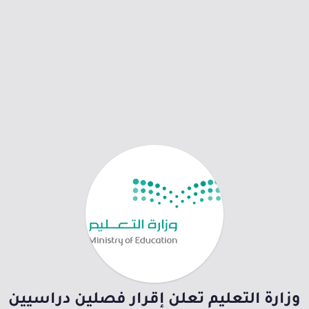
وزارة التعليم تعلن إقرار فصلين دراسيين