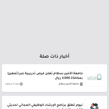
أخبار ذات صلة
جامعة الأمير سطام تعلن فرص تدريبية عبر (تمهير)
بمكافأة 3,000 ريال
جامعة الأمير سطام
منذ 3 ساعات
نيوم تطلق برنامج الإرشاد الوظيفي المجاني لحديثي