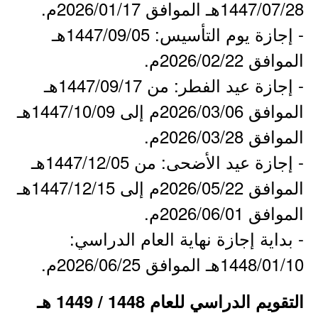
1447/07/28هـ الموافق 2026/01/17م.
- إجازة يوم التأسيس: 1447/09/05هـ
الموافق 2026/02/22م.
- إجازة عيد الفطر: من 1447/09/17هـ
الموافق 2026/03/06م إلى 1447/10/09هـ
الموافق 2026/03/28م.
- إجازة عيد الأضحى: من 1447/12/05هـ
الموافق 2026/05/22م إلى 1447/12/15هـ
الموافق 2026/06/01م.
- بداية إجازة نهاية العام الدراسي:
1448/01/10هـ الموافق 2026/06/25م.
التقويم الدراسي للعام 1448 / 1449 هـ