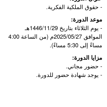
- حقوق الملكية الفكرية.
موعد الدورة:
- يوم الثلاثاء بتاريخ 1446/11/29هـ
الموافق 2025/05/27م (من الساعة 4:00
مساءً إلى 5:30 مساءً).
مزايا الدورة:
- حضور مجاني.
- يوجد شهادة حضور للدورة.