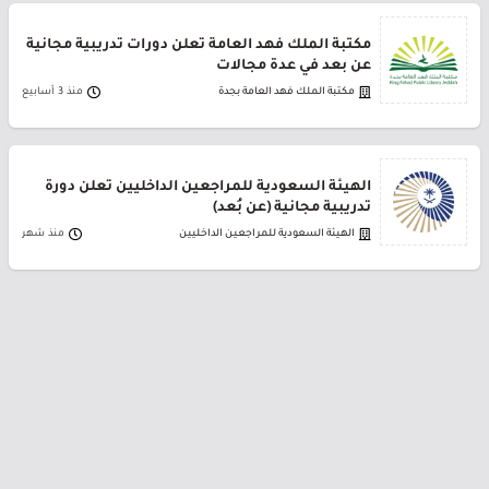
مكتبة الملك فهد العامة تعلن دورات تدريبية مجانية
عن بعد في عدة مجالات
مكتبة الملك فهد العامة بجدة
منذ 3 أسابيع
الهيئة السعودية للمراجعين الداخليين تعلن دورة
تدريبية مجانية (عن بُعد)
الهيئة السعودية للمراجعين الداخليين
منذ شهر