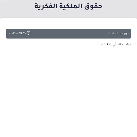
حقوق الملكية الفكرية
دورات مجانية
25-05-2025
بواسطة: أي وظيفة