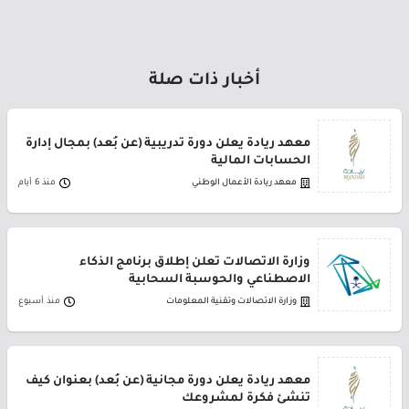
أخبار ذات صلة
معهد ريادة يعلن دورة تدريبية (عن بُعد) بمجال إدارة
الحسابات المالية
معهد ريادة الأعمال الوطني
منذ 6 أيام
وزارة الاتصالات تعلن إطلاق برنامج الذكاء
الاصطناعي والحوسبة السحابية
وزارة الاتصالات وتقنية المعلومات
منذ أسبوع
معهد ريادة يعلن دورة مجانية (عن بُعد) بعنوان كيف
تنشئ فكرة لمشروعك