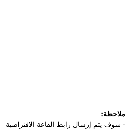
ملاحظة:
- سوف يتم إرسال رابط القاعة الافتراضية