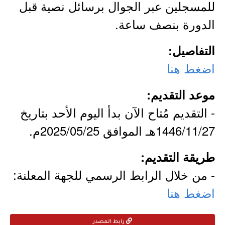
للمسجلين عبر الجوال برسائل نصية قبل
الدورة بنصف ساعة.
التفاصيل:
اضغط هنا
موعد التقديم:
- التقديم مُتاح الآن بدأ اليوم الأحد بتاريخ
1446/11/27هـ الموافق 2025/05/25م.
طريقة التقديم:
- من خلال الرابط الرسمي للجهة المعلنة:
اضغط هنا
رابط المصدر