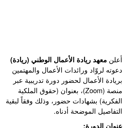
أعلن
معهد ريادة الأعمال الوطني (ريادة)
دعوته لروّاد ورائدات الأعمال والمهتمين
بريادة الأعمال لحضور دورة تدريبية عبر
منصة (Zoom)، بعنوان (حقوق الملكية
الفكرية) بشهادات حضور، وذلك وفقاً لبقية
التفاصيل الموضحة أدناه.
عنوان الدورة: