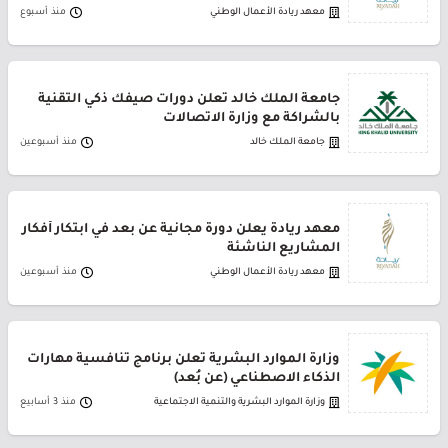
معهد ريادة الأعمال الوطني
منذ أسبوع
جامعة الملك خالد تعلن دورات صيفك ذكي التقنية
بالشراكة مع وزارة الاتصالات
جامعة الملك خالد
منذ أسبوعين
معهد ريادة يعلن دورة مجانية عن بعد في ابتكار أفكار
المشاريع الناشئة
معهد ريادة الأعمال الوطني
منذ أسبوعين
وزارة الموارد البشرية تعلن برنامج تنافسية مهارات
الذكاء الاصطناعي (عن بُعد)
وزارة الموارد البشرية والتنمية الاجتماعية
منذ 3 أسابيع