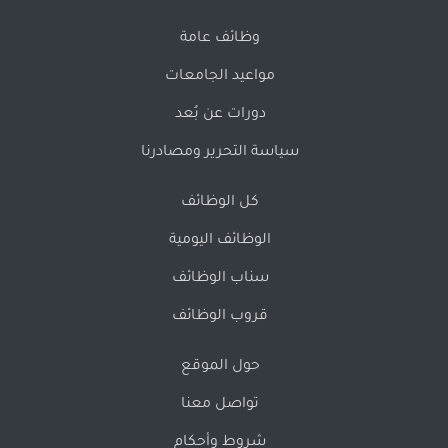
وظائف عامة
مواعيد الجامعات
دورات عن بُعد
سياسة التحرير ومصادرنا
كل الوظائف
الوظائف اليومية
سناب الوظائف
قروب الوظائف
حول الموقع
تواصل معنا
شروط وأحكام