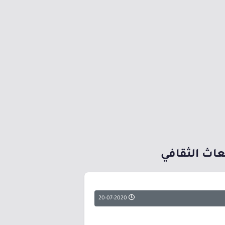
20-07-2020