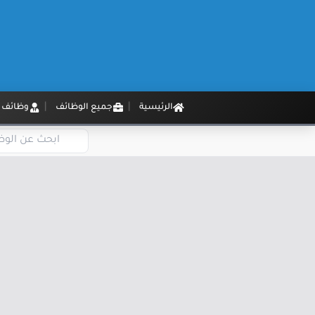
الرئيسية
جميع الوظائف
وظائف م