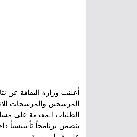
أعلنت وزارة الثقافة عن نتا
الطلبات المقدمة على مسارا
يتضمن برنامجاً تأسيسياً 
على قبول مسبق.