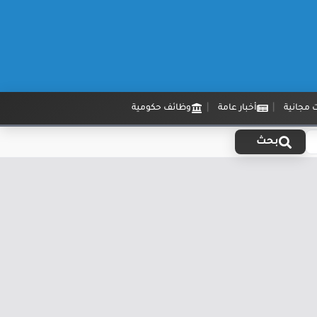
 مجانية
أخبار عامة
وظائف حكومية
بحث