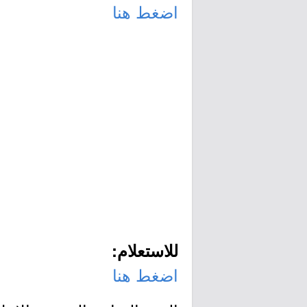
اضغط هنا
للاستعلام:
اضغط هنا