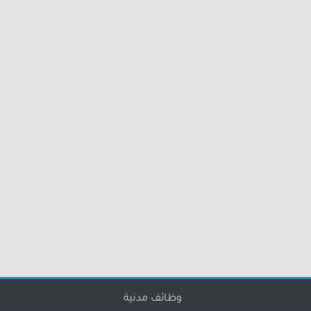
وظائف مدنية