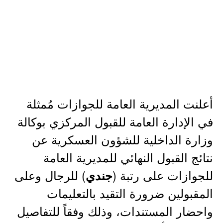
أعلنت المديرية العامة للجوازات مُمثلة
في الإدارة العامة للقبول المركزي بوكالة
وزارة الداخلية للشؤون العسكرية عن
نتائج القبول النهائي للمديرية العامة
للجوازات على رتبة (
) للرجال وعلى
جندي
المقبولين ضرورة التقيد بالتعليمات
واحضار المستندات، وذلك وفقاً للتفاصيل