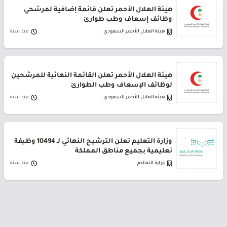
هيئة الهلال الأحمر تعلن قائمة إضافية لمرشحي
وظائف إسعاف وطب طوارئ
هيئة الهلال الأحمر السعودي
منذ سنة
هيئة الهلال الأحمر تعلن القائمة النهائية للمرشحين
لوظائف الإسعاف وطب الطوارئ
هيئة الهلال الأحمر السعودي
منذ سنة
وزارة التعليم تعلن الترشيح النهائي لـ 10494 وظيفة
تعليمية بجميع مناطق المملكة
وزارة التعليم
منذ سنة