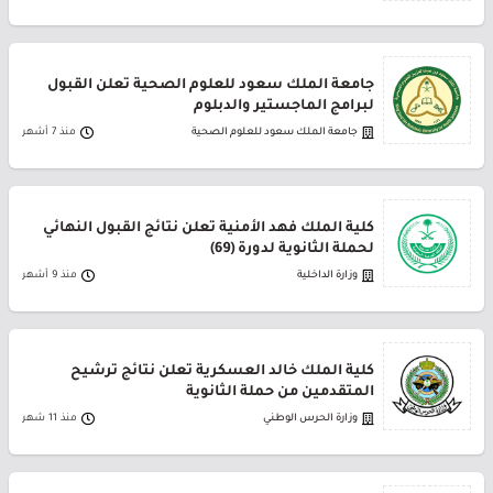
جامعة الملك سعود للعلوم الصحية تعلن القبول
لبرامج الماجستير والدبلوم
جامعة الملك سعود للعلوم الصحية
منذ 7 أشهر
كلية الملك فهد الأمنية تعلن نتائج القبول النهائي
لحملة الثانوية لدورة (69)
وزارة الداخلية
منذ 9 أشهر
كلية الملك خالد العسكرية تعلن نتائج ترشيح
المتقدمين من حملة الثانوية
وزارة الحرس الوطني
منذ 11 شهر