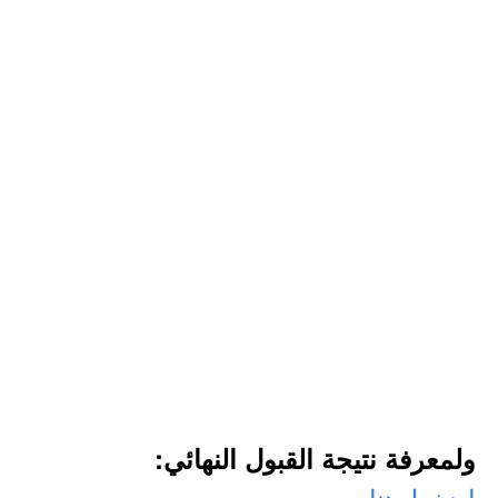
ولمعرفة نتيجة القبول النهائي:
اضغط هنا