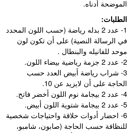
الموضحة أدناه.
الطلبات:
1- عدد 2 بدله رياضة (حسب اللون المحدد
في الرسالة النصية) على أن تكون لون
موحد للفانيله والبنطال .
2- عدد 2 جزمة رياضية بيضاء اللون.
3- شراب رياضة أبيض العدد حسب
الحاجة على أن لايزيد عن 10.
4- عدد 2 بيجامة نوم اللون أخضر فاتح.
5- عدد 2 بيجامة شتوية اللون أبيض.
6- احضار أدوات حلاقة واحتياجات شخصية
للنظافة حسب الحاجة (صابون، شامبو،