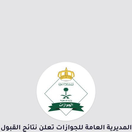
المديرية العامة للجوازات تعلن نتائج القبول