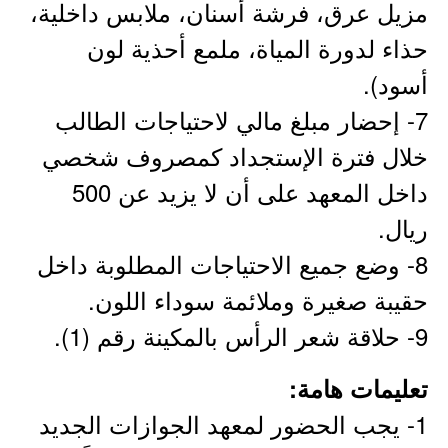
مزيل عرق، فرشة أسنان، ملابس داخلية،
حذاء لدورة المياة، ملمع أحذية لون
أسود).
7- إحضار مبلغ مالي لاحتياجات الطالب
خلال فترة الإستجداد كمصروف شخصي
داخل المعهد على أن لا يزيد عن 500
ريال.
8- وضع جميع الاحتياجات المطلوبة داخل
حقيبة صغيرة وملائمة سوداء اللون.
9- حلاقة شعر الرأس بالمكينة رقم (1).
تعليمات هامة:
1- يجب الحضور لمعهد الجوازات الجديد