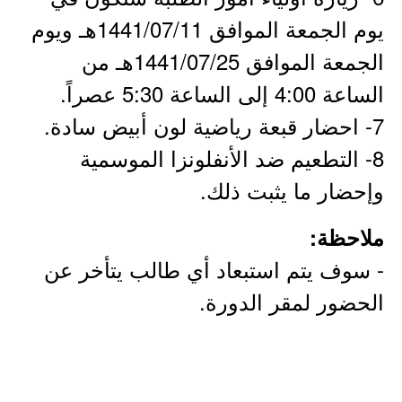
يوم الجمعة الموافق 1441/07/11هـ ويوم
الجمعة الموافق 1441/07/25هـ من
الساعة 4:00 إلى الساعة 5:30 عصراً.
7- احضار قبعة رياضية لون أبيض سادة.
8- التطعيم ضد الأنفلونزا الموسمية
وإحضار ما يثبت ذلك.
ملاحظة:
- سوف يتم استبعاد أي طالب يتأخر عن
الحضور لمقر الدورة.