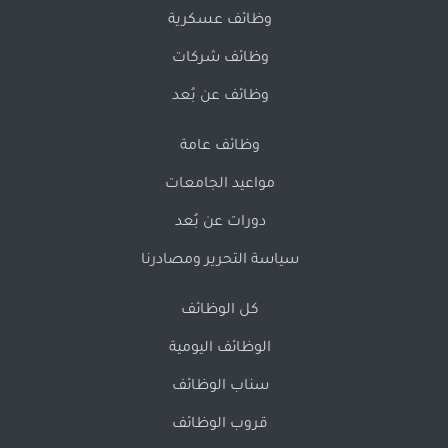
وظائف عسكرية
وظائف شركات
وظائف عن بُعد
وظائف عامة
مواعيد الجامعات
دورات عن بُعد
سياسة التحرير ومصادرنا
كل الوظائف
الوظائف اليومية
سناب الوظائف
قروب الوظائف