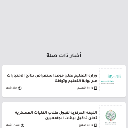
أخبار ذات صلة
وزارة التعليم تعلن موعد استعراض نتائج الاختبارات
عبر بوابة التعليم وتوكلنا
وزارة التعليم
منذ شهر
اللجنة المركزية لقبول طلاب الكليات العسكرية
تعلن تدقيق بيانات الجامعيين
وزارة الدفاع
منذ 7 أشهر