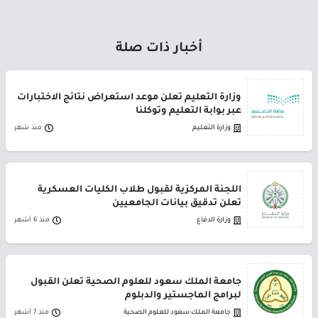
أخبار ذات صلة
وزارة التعليم تعلن موعد استعراض نتائج الاختبارات
عبر بوابة التعليم وتوكلنا
وزارة التعليم
منذ شهر
اللجنة المركزية لقبول طلاب الكليات العسكرية
تعلن تدقيق بيانات الجامعيين
وزارة الدفاع
منذ 6 أشهر
جامعة الملك سعود للعلوم الصحية تعلن القبول
لبرامج الماجستير والدبلوم
جامعة الملك سعود للعلوم الصحية
منذ 7 أشهر