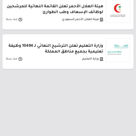
هيئة الهلال الأحمر تعلن القائمة النهائية للمرشحين
لوظائف الإسعاف وطب الطوارئ
هيئة الهلال الأحمر السعودي
منذ سنة
وزارة التعليم تعلن الترشيح النهائي لـ 10494 وظيفة
تعليمية بجميع مناطق المملكة
وزارة التعليم
منذ سنة