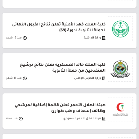
كلية الملك فهد الأمنية تعلن نتائج القبول النهائي
لحملة الثانوية لدورة (69)
وزارة الداخلية
منذ 9 أشهر
كلية الملك خالد العسكرية تعلن نتائج ترشيح
المتقدمين من حملة الثانوية
وزارة الحرس الوطني
منذ 11 شهر
هيئة الهلال الأحمر تعلن قائمة إضافية لمرشحي
وظائف إسعاف وطب طوارئ
هيئة الهلال الأحمر السعودي
منذ سنة