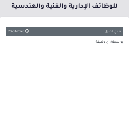
للوظائف الإدارية والفنية والهندسية
نتائج القبول
20-01-2020
بواسطة: أي وظيفة