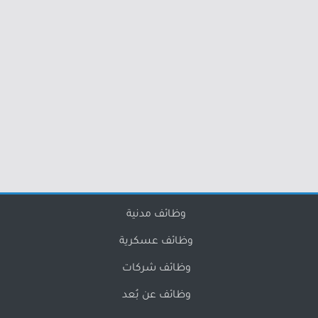
وظائف مدنية
وظائف عسكرية
وظائف شركات
وظائف عن بُعد