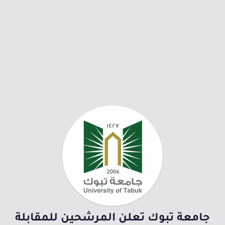
جامعة تبوك تعلن المرشحين للمقابلة