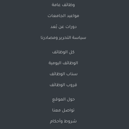
وظائف عامة
مواعيد الجامعات
دورات عن بُعد
سياسة التحرير ومصادرنا
كل الوظائف
الوظائف اليومية
سناب الوظائف
قروب الوظائف
حول الموقع
تواصل معنا
شروط وأحكام