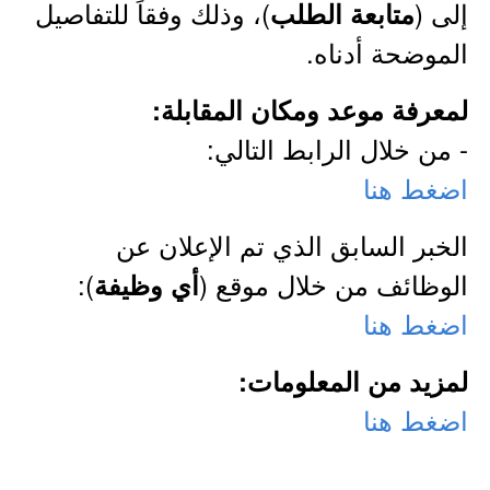
إلى (
)، وذلك وفقاً للتفاصيل
متابعة الطلب
الموضحة أدناه.
لمعرفة موعد ومكان المقابلة:
- من خلال الرابط التالي:
اضغط هنا
الخبر السابق الذي تم الإعلان عن
الوظائف من خلال موقع (
):
أي وظيفة
اضغط هنا
لمزيد من المعلومات:
اضغط هنا