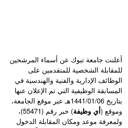
أعلنت جامعة تبوك عن أسماء المرشحين
للمقابلة الشخصية للمتقدمين على
الوظائف الإدارية والفنية والهندسية في
المسابقة الوظيفية التي تم الإعلان عنها
بتاريخ 1441/01/06هـ عبر موقع الجامعة،
وموقع (
) خبر رقم (55471)،
أي وظيفة
ولمعرفة موعد ومكان المقابلة الدخول