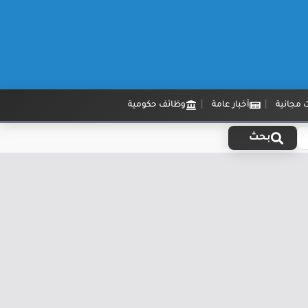
 مجانية
أخبار عامة
وظائف حكومية
بحث