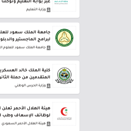
عبر بوابة التعليم وتوكلنا
وزارة التعليم
جامعة الملك سعود للعلو
لبرامج الماجستير والدبلو
جامعة الملك سعود للعلوم ا
كلية الملك خالد العسكري
المتقدمين من حملة الثانو
وزارة الحرس الوطني
هيئة الهلال الأحمر تعلن 
لوظائف الإسعاف وطب ا
هيئة الهلال الأحمر السعودي