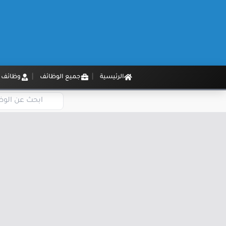
الرئيسية
جميع الوظائف
وظائف م