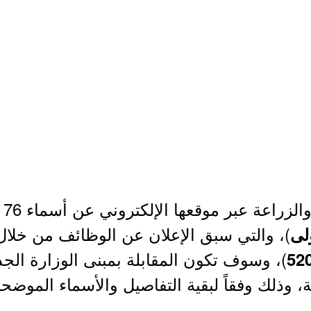
أع
)، والتي سبق الإعلان عن الوظائف من خلال 
لى
)، وسوف تكون المقابلة بمبنى الوزارة الج
52