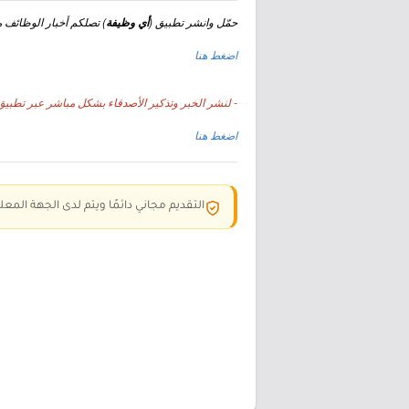
حمّل وانشر تطبيق (
) تصلكم أخبار الوظائف مجا
أي وظيفة
اضغط هنا
- لنشر الخبر وتذكير الأصدقاء بشكل مباشر عبر تطبيق 
اضغط هنا
التقديم مجاني دائمًا ويتم لدى الجهة المعلن