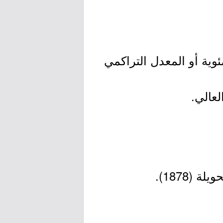
ئوية أو المعدل التراكمي