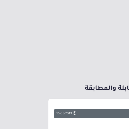
15-05-2019