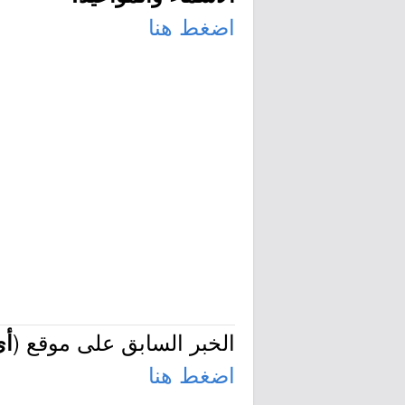
اضغط هنا
الخبر السابق على موقع (
أي
اضغط هنا