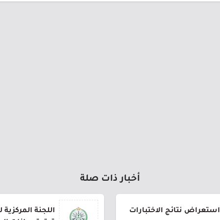
أخبار ذات صلة
استعراض نتائج الاختبارات
اللجنة المركزية 