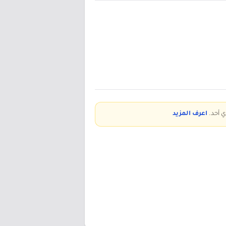
ي أحد.
اعرف المزيد