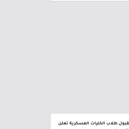
لقبول طلاب الكليات العسكرية تعلن