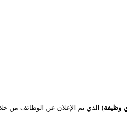
) الذي تم الإعلان عن الوظائف من خلال
 وظيفة