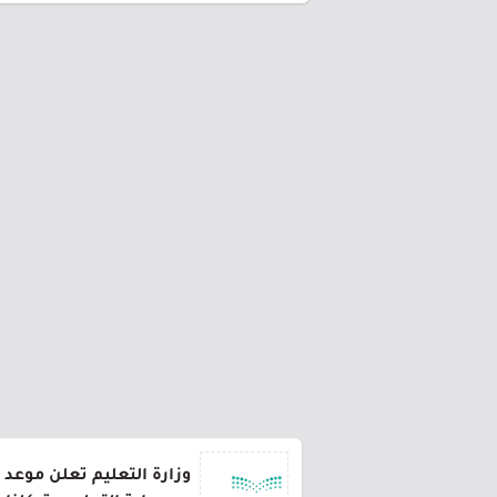
وزارة التعليم تعلن موعد 