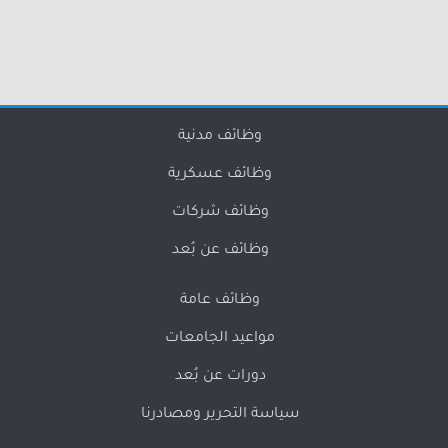
وظائف مدنية
وظائف عسكرية
وظائف شركات
وظائف عن بُعد
وظائف عامة
مواعيد الجامعات
دورات عن بُعد
سياسة التحرير ومصادرنا