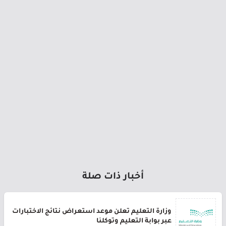
أخبار ذات صلة
وزارة التعليم تعلن موعد استعراض نتائج الاختبارات
عبر بوابة التعليم وتوكلنا