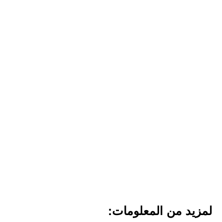
لمزيد من المعلومات: