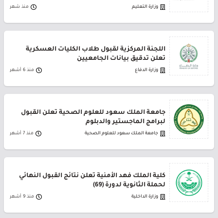
وزارة التعليم
منذ شهر
اللجنة المركزية لقبول طلاب الكليات العسكرية
تعلن تدقيق بيانات الجامعيين
وزارة الدفاع
منذ 6 أشهر
جامعة الملك سعود للعلوم الصحية تعلن القبول
لبرامج الماجستير والدبلوم
جامعة الملك سعود للعلوم الصحية
منذ 7 أشهر
كلية الملك فهد الأمنية تعلن نتائج القبول النهائي
لحملة الثانوية لدورة (69)
وزارة الداخلية
منذ 9 أشهر