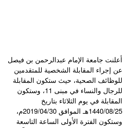
أعلنت جامعة الإمام عبدالرحمن بن فيصل
عن إجراء المقابلة الشخصية للمتقدمين
للوظائف الصحية، حيث ستكون المقابلة
للرجال والنساء في مبنى 11، وستكون
المقابلة في يوم الثلاثاء بتاريخ
1440/08/25هـ الموافق 2019/04/30م،
وستكون الفترة الأولى الساعة التاسعة