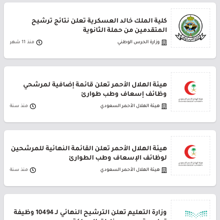
كلية الملك خالد العسكرية تعلن نتائج ترشيح
المتقدمين من حملة الثانوية
وزارة الحرس الوطني
منذ 11 شهر
هيئة الهلال الأحمر تعلن قائمة إضافية لمرشحي
وظائف إسعاف وطب طوارئ
هيئة الهلال الأحمر السعودي
منذ سنة
هيئة الهلال الأحمر تعلن القائمة النهائية للمرشحين
لوظائف الإسعاف وطب الطوارئ
هيئة الهلال الأحمر السعودي
منذ سنة
وزارة التعليم تعلن الترشيح النهائي لـ 10494 وظيفة