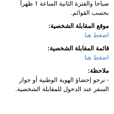
صباحا والفترة الثانية الساعة 1 ظهراً
بحسب القوائم.
موقع المقابلة الشخصية:
اضغط هنا
قائمة المقابلة الشخصية:
اضغط هنا
ملاحظة:
- نرجو إحضاؤ الهوية الوطنية أو جواز
السفر عند الدخول للمقابلة الشخصية.