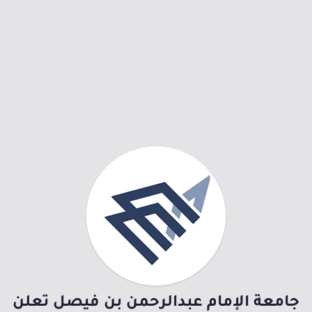
جامعة الإمام عبدالرحمن بن فيصل تعلن