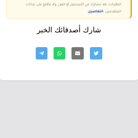
الطلبات؛ فلا نشارك في التسجيل أو الفرز، ولا نطّلع على بيانات
المتقدمين.
التفاصيل
شارك أصدقائك الخبر