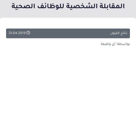
المقابلة الشخصية للوظائف الصحية
نتائج القبول
25-04-2019
بواسطة: أي وظيفة