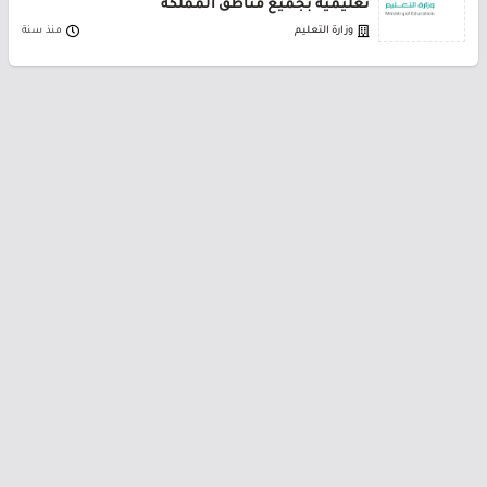
تعليمية بجميع مناطق المملكة
وزارة التعليم
منذ سنة