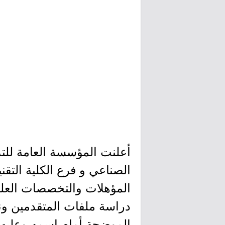
أعلنت المؤسسة العامة للتد
المؤهلات والتخصصات العلمي
دراسة ملفات المتقدمين ون
الموضحة أمام اسمه وعليه 