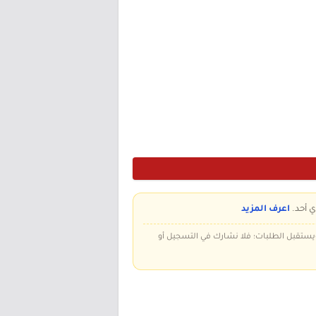
ي أحد.
اعرف المزيد
 ويستقبل الطلبات؛ فلا نشارك في التسجيل أو