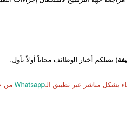
) تصلكم أخبار الوظائف مجاناً أولاً بأول.
فة
اء بشكل مباشر عبر تطبيق الـ
Whatsapp
من خل