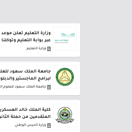
وزارة التعليم تعلن موعد 
عبر بوابة التعليم وتوكلنا
وزارة التعليم
جامعة الملك سعود للعلو
لبرامج الماجستير والدبلو
جامعة الملك سعود للعلوم ا
كلية الملك خالد العسكري
المتقدمين من حملة الثانو
وزارة الحرس الوطني