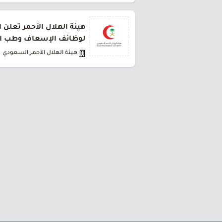
هيئة الهلال الأحمر تعلن 
لوظائف الإسعاف وطب ا
هيئة الهلال الأحمر السعودي