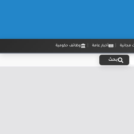
 مجانية
أخبار عامة
وظائف حكومية
بحث