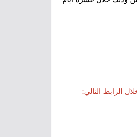
ال الرابط التالي: