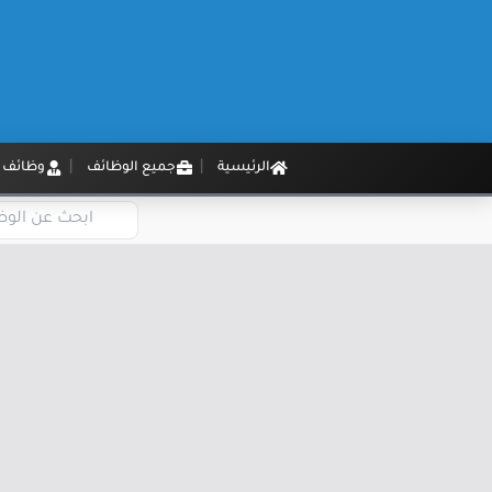
الرئيسية
جميع الوظائف
وظائف م