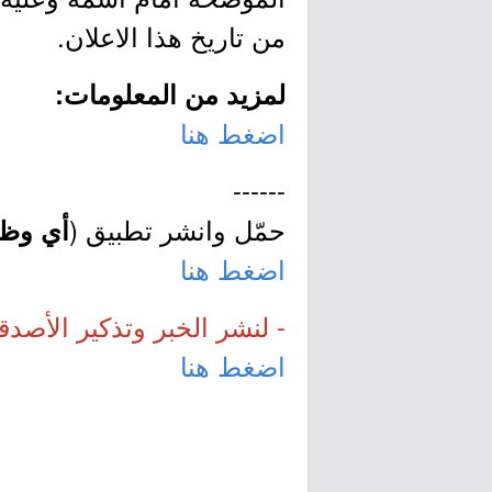
من تاريخ هذا الاعلان.
لمزيد من المعلومات:
اضغط هنا
------
حمّل وانشر تطبيق (
أي وظي
اضغط هنا
- لنشر الخبر وتذكير الأصدق
اضغط هنا