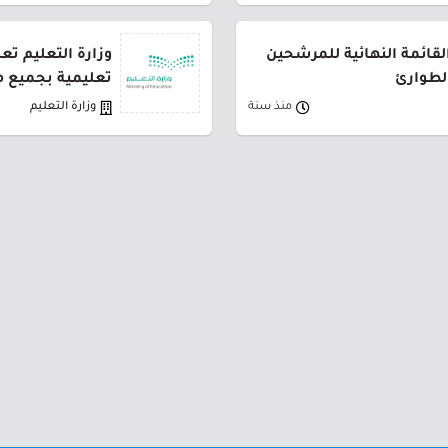
القائمة النهائية للمرشحين
لطوارئ
تعليمية بجميع م
منذ سنة
وزارة التعليم