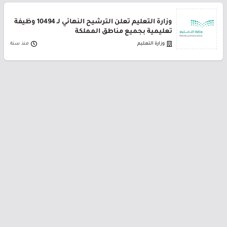
وزارة التعليم تعلن الترشيح النهائي لـ 10494 وظيفة
تعليمية بجميع مناطق المملكة
وزارة التعليم
منذ سنة