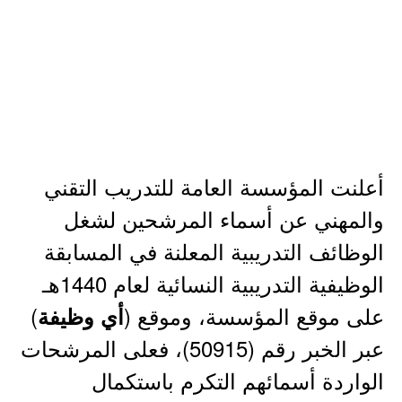
أعلنت المؤسسة العامة للتدريب التقني
والمهني عن أسماء المرشحين لشغل
الوظائف التدريبية المعلنة في المسابقة
الوظيفية التدريبية النسائية لعام 1440هـ
على موقع المؤسسة، وموقع (
)
أي وظيفة
عبر الخبر رقم (50915)، فعلى المرشحات
الواردة أسمائهم التكرم باستكمال