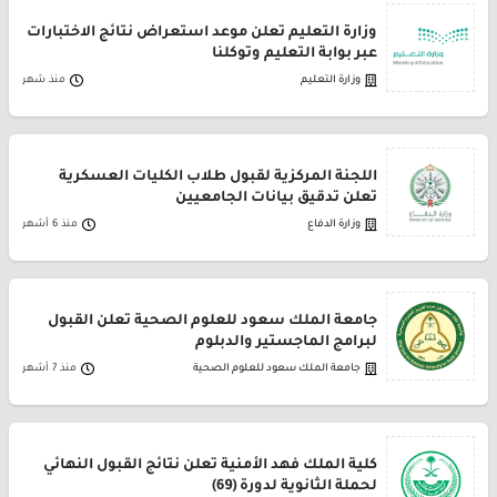
وزارة التعليم تعلن موعد استعراض نتائج الاختبارات
عبر بوابة التعليم وتوكلنا
وزارة التعليم
منذ شهر
اللجنة المركزية لقبول طلاب الكليات العسكرية
تعلن تدقيق بيانات الجامعيين
وزارة الدفاع
منذ 6 أشهر
جامعة الملك سعود للعلوم الصحية تعلن القبول
لبرامج الماجستير والدبلوم
جامعة الملك سعود للعلوم الصحية
منذ 7 أشهر
كلية الملك فهد الأمنية تعلن نتائج القبول النهائي
لحملة الثانوية لدورة (69)