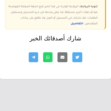
تنويه الروابط:
الروابط الواردة في هذا الخبر تتبع الجهة المعلنة الموضحة
فيه أو جهات أخرى مستقلة عنا، وهي وحدها من يدير التسجيل ويستقبل
الطلبات؛ فلا نشارك في التسجيل أو الفرز، ولا نطّلع على بيانات
المتقدمين.
التفاصيل
شارك أصدقائك الخبر