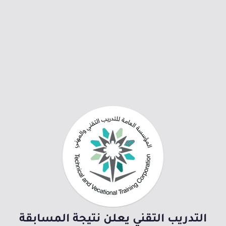
التدريب التقني يعلن نتيجة المسابقة