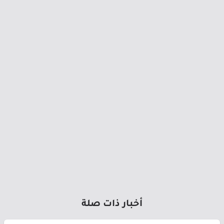
أخبار ذات صلة