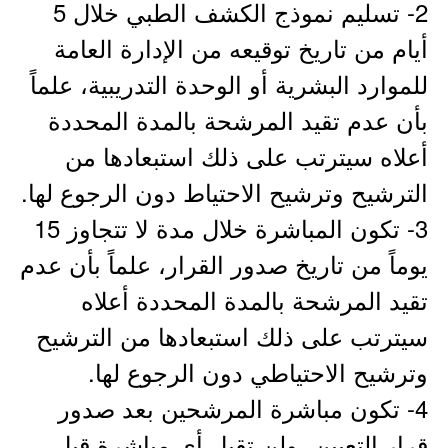
2- تسليم نموذج الكشف الطبي خلال 5
أيام من تاريخ توقيعه من الإدارة العامة
للموارد البشرية أو الوحدة التدريبية، علماً
بأن عدم تقيد المرشحة بالمدة المحددة
أعلاه سيترتب على ذلك استبعادها من
الترشيح وترشيح الاحتياط دون الرجوع لها.
3- تكون المباشرة خلال مدة لا تتجاوز 15
يوماً من تاريخ صدور القرار، علماً بأن عدم
تقيد المرشحة بالمدة المحددة أعلاه
سيترتب على ذلك استبعادها من الترشيح
وترشيح الاحتياطي دون الرجوع لها.
4- تكون مباشرة المرشحين بعد صدور
قرار التعيين، ولن تقبل أي مباشرة قبل