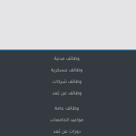
وظائف مدنية
وظائف عسكرية
وظائف شركات
وظائف عن بُعد
وظائف عامة
مواعيد الجامعات
دورات عن بُعد