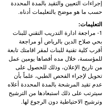
إجراءات التعيين والتقيد بالمدة المحددة
حسب ما هو موضح بالتعليمات أدناه.
التعليمات:
1- مراجعة ادارة التدريب التقني للبنات
بحي صلاح الدين بالرياض أو مراجعة
أقرب كلية تقنية للبنات لمقر اقامتك تابعة
للمؤسسة، خلال مده أقصاها يومين عمل
من تاريخ الإعلان، وذلك للحصول على
تحويل لإجراء الفحص الطبي، علماً بأن
عدم تقيد المرشحة بالمدة المحددة أعلاه
سيترتب على ذلك استبعادها من الترشيح
وترشيح الاحتياطية دون الرجوع لها.