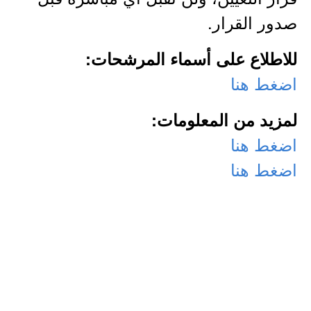
صدور القرار.
للاطلاع على أسماء المرشحات:
اضغط هنا
لمزيد من المعلومات:
اضغط هنا
اضغط هنا