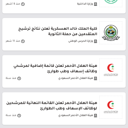
وزارة الداخلية
منذ 9 أشهر
كلية الملك خالد العسكرية تعلن نتائج ترشيح
المتقدمين من حملة الثانوية
وزارة الحرس الوطني
منذ 11 شهر
هيئة الهلال الأحمر تعلن قائمة إضافية لمرشحي
وظائف إسعاف وطب طوارئ
هيئة الهلال الأحمر السعودي
منذ سنة
هيئة الهلال الأحمر تعلن القائمة النهائية للمرشحين
لوظائف الإسعاف وطب الطوارئ
هيئة الهلال الأحمر السعودي
منذ سنة