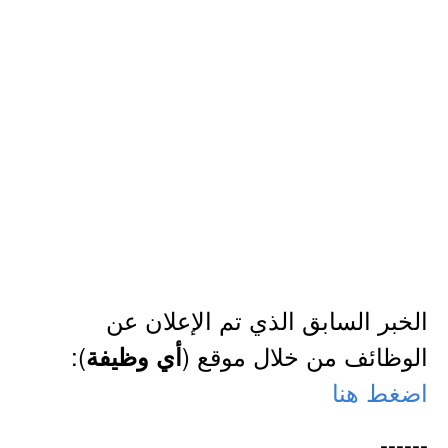
الخبر السابق الذي تم الإعلان عن
الوظائف من خلال موقع (
):
أي وظيفة
اضغط هنا
------