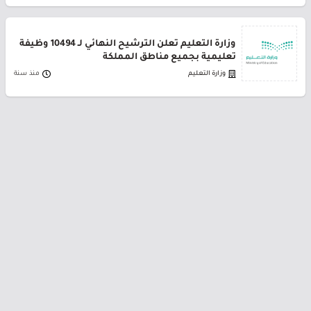
وزارة التعليم تعلن الترشيح النهائي لـ 10494 وظيفة
تعليمية بجميع مناطق المملكة
وزارة التعليم
منذ سنة