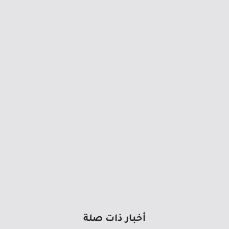
أخبار ذات صلة