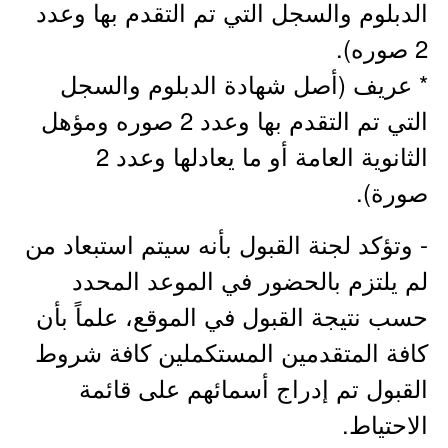
الدبلوم والسجل التي تم التقدم بها وعدد
2 صوره).
* عريف (أصل شهادة الدبلوم والسجل
التي تم التقدم بها وعدد 2 صوره ومؤهل
الثانوية العامة أو ما يعادلها وعدد 2
صورة).
- وتؤكد لجنة القبول بأنه سيتم استبعاد من
لم يلتزم بالحضور في الموعد المحدد
حسب نتيجة القبول في الموقع، علماً بأن
كافة المتقدمين المستكملين كافة شروط
القبول تم إدراج أسمائهم على قائمة
الاحتياط.