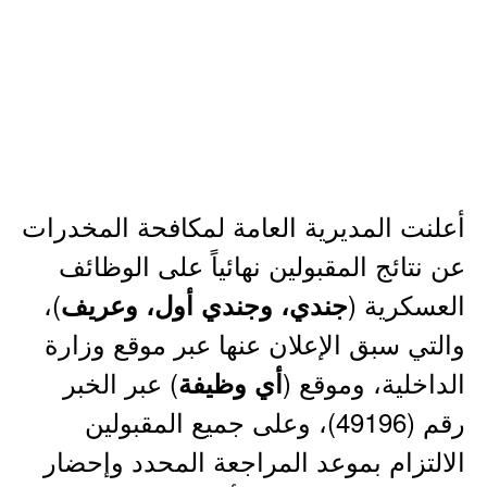
أعلنت المديرية العامة لمكافحة المخدرات
عن نتائج المقبولين نهائياً على الوظائف
العسكرية (
)،
جندي، وجندي أول، وعريف
والتي سبق الإعلان عنها عبر موقع وزارة
الداخلية، وموقع (
) عبر الخبر
أي وظيفة
رقم (49196)، وعلى جميع المقبولين
الالتزام بموعد المراجعة المحدد وإحضار