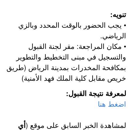
تنويه:
• يجب الحضور بالوقت المحدد وبالزي
الرياضي.
• مكان المراجعة: مقر لجنة القبول
والتسجيل في مبنى التخطيط والتطوير
بمكافحة المخدرات بمدينة الرياض (طريق
خريص مقابل كلية الملك فهد الأمنية)
لمعرفة نتيجة القبول:
اضغط هنا
لمشاهدة الخبر السابق على موقع (
أي