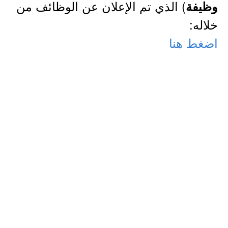
) الذي تم الإعلان عن الوظائف من
وظيفة
خلاله:
اضغط هنا