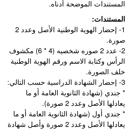
المستندات الموضحة أدناه.
المستندات:
1- إحضار الهوية الوطنية الأصل وعدد 2
صورة.
2- عدد 2 صوره شخصيه (4 * 6) مكشوف
الرأس وكتابة الاسم ورقم الهوية الوطنية
خلف الصورة.
3- إحضار الشهادة الدراسية حسب التالي:
* جندي (شهادة الثانوية العامة أو ما
يعادلها الأصل وعدد 2 صورة).
* جندي أول (شهادة الثانوية العامة أو ما
يعادلها الأصل وعدد 2 صورة وأصل شهادة