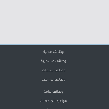
وظائف مدنية
وظائف عسكرية
وظائف شركات
وظائف عن بُعد
وظائف عامة
مواعيد الجامعات