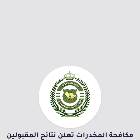
مكافحة المخدرات تعلن نتائج المقبولين