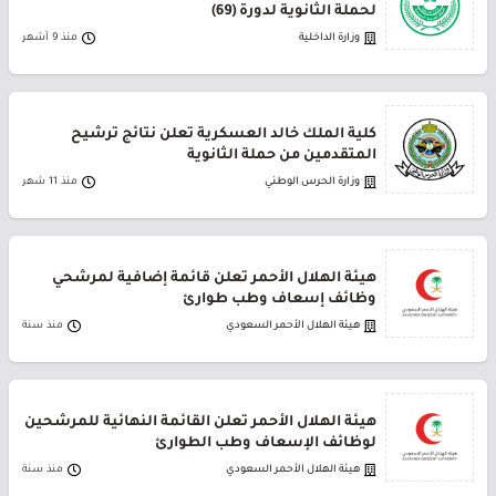
لحملة الثانوية لدورة (69)
وزارة الداخلية
منذ 9 أشهر
كلية الملك خالد العسكرية تعلن نتائج ترشيح
المتقدمين من حملة الثانوية
وزارة الحرس الوطني
منذ 11 شهر
هيئة الهلال الأحمر تعلن قائمة إضافية لمرشحي
وظائف إسعاف وطب طوارئ
هيئة الهلال الأحمر السعودي
منذ سنة
هيئة الهلال الأحمر تعلن القائمة النهائية للمرشحين
لوظائف الإسعاف وطب الطوارئ
هيئة الهلال الأحمر السعودي
منذ سنة