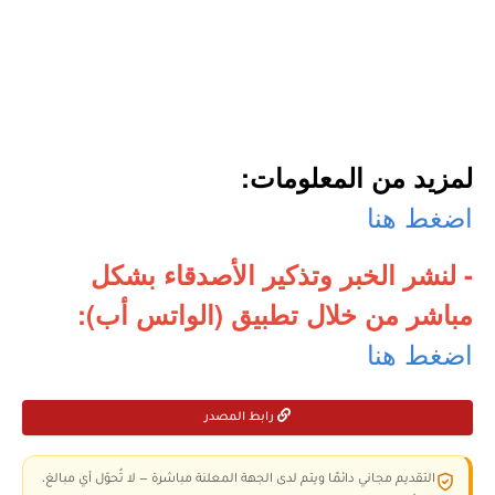
لمزيد من المعلومات:
اضغط هنا
- لنشر الخبر وتذكير الأصدقاء بشكل
مباشر من خلال تطبيق (الواتس أب):
اضغط هنا
رابط المصدر
التقديم مجاني دائمًا ويتم لدى الجهة المعلنة مباشرة — لا تُحوّل أي مبالغ،