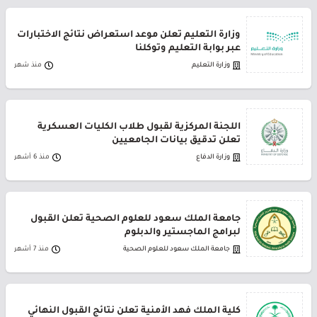
وزارة التعليم تعلن موعد استعراض نتائج الاختبارات
عبر بوابة التعليم وتوكلنا
وزارة التعليم
منذ شهر
اللجنة المركزية لقبول طلاب الكليات العسكرية
تعلن تدقيق بيانات الجامعيين
وزارة الدفاع
منذ 6 أشهر
جامعة الملك سعود للعلوم الصحية تعلن القبول
لبرامج الماجستير والدبلوم
جامعة الملك سعود للعلوم الصحية
منذ 7 أشهر
كلية الملك فهد الأمنية تعلن نتائج القبول النهائي